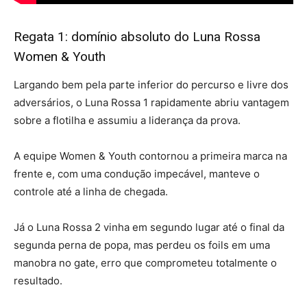
Regata 1: domínio absoluto do Luna Rossa
Women & Youth
Largando bem pela parte inferior do percurso e livre dos
adversários, o Luna Rossa 1 rapidamente abriu vantagem
sobre a flotilha e assumiu a liderança da prova.
A equipe Women & Youth contornou a primeira marca na
frente e, com uma condução impecável, manteve o
controle até a linha de chegada.
Já o Luna Rossa 2 vinha em segundo lugar até o final da
segunda perna de popa, mas perdeu os foils em uma
manobra no gate, erro que comprometeu totalmente o
resultado.