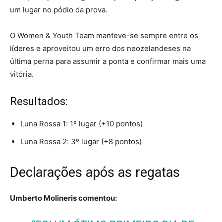
um lugar no pódio da prova.
O Women & Youth Team manteve-se sempre entre os
líderes e aproveitou um erro dos neozelandeses na
última perna para assumir a ponta e confirmar mais uma
vitória.
Resultados:
Luna Rossa 1: 1º lugar (+10 pontos)
Luna Rossa 2: 3º lugar (+8 pontos)
Declarações após as regatas
Umberto Molineris
comentou: