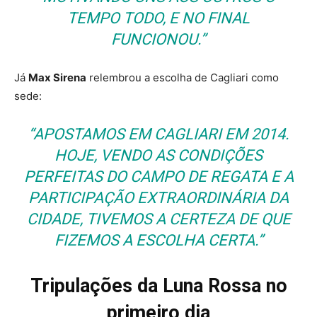
TEMPO TODO, E NO FINAL
FUNCIONOU.”
Já
Max Sirena
relembrou a escolha de Cagliari como
sede:
“APOSTAMOS EM CAGLIARI EM 2014.
HOJE, VENDO AS CONDIÇÕES
PERFEITAS DO CAMPO DE REGATA E A
PARTICIPAÇÃO EXTRAORDINÁRIA DA
CIDADE, TIVEMOS A CERTEZA DE QUE
FIZEMOS A ESCOLHA CERTA.”
Tripulações da Luna Rossa no
primeiro dia