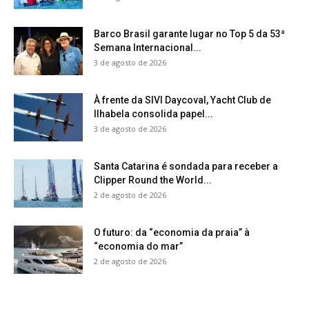
Barco Brasil garante lugar no Top 5 da 53ª
Semana Internacional...
3 de agosto de 2026
À frente da SIVI Daycoval, Yacht Club de
Ilhabela consolida papel...
3 de agosto de 2026
Santa Catarina é sondada para receber a
Clipper Round the World...
2 de agosto de 2026
O futuro: da “economia da praia” à
“economia do mar”
2 de agosto de 2026