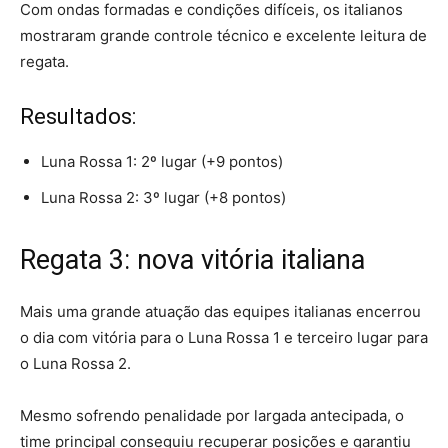
Com ondas formadas e condições difíceis, os italianos
mostraram grande controle técnico e excelente leitura de
regata.
Resultados:
Luna Rossa 1: 2º lugar (+9 pontos)
Luna Rossa 2: 3º lugar (+8 pontos)
Regata 3: nova vitória italiana
Mais uma grande atuação das equipes italianas encerrou
o dia com vitória para o Luna Rossa 1 e terceiro lugar para
o Luna Rossa 2.
Mesmo sofrendo penalidade por largada antecipada, o
time principal conseguiu recuperar posições e garantiu