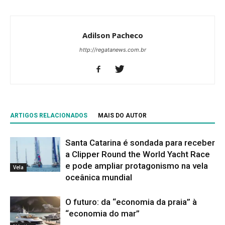
Adilson Pacheco
http://regatanews.com.br
ARTIGOS RELACIONADOS
MAIS DO AUTOR
Santa Catarina é sondada para receber
a Clipper Round the World Yacht Race
e pode ampliar protagonismo na vela
Vela
oceânica mundial
O futuro: da “economia da praia” à
“economia do mar”