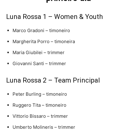
Luna Rossa 1 – Women & Youth
Marco Gradoni
– timoneiro
Margherita Porro
– timoneira
Maria Giubilei
– trimmer
Giovanni Santi
– trimmer
Luna Rossa 2 – Team Principal
Peter Burling
– timoneiro
Ruggero Tita
– timoneiro
Vittorio Bissaro
– trimmer
Umberto Molineris
– trimmer