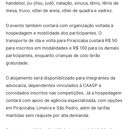
handebol, jiu-jítsu, judô, natação, sinuca, tênis, tênis de
mesa, truco, vôlei de areia, vôlei de quadra e xadrez.
O evento também contará com organização voltada à
hospedagem e mobilidade dos participantes. O
transporte de ida e volta para Piracicaba custará R$ 50
para inscritos em modalidades e R$ 100 para os demais
participantes, enquanto crianças de colo terão
gratuidade.
O alojamento será disponibilizado para integrantes da
advocacia, dependentes vinculados à CAASP e
convidados inscritos nas competições. Já a hospedagem
contará com apoio de agência especializada, com opções
em Piracicaba, Limeira e São Pedro, além de tarifas
mantidas sem reajuste por alta demanda.