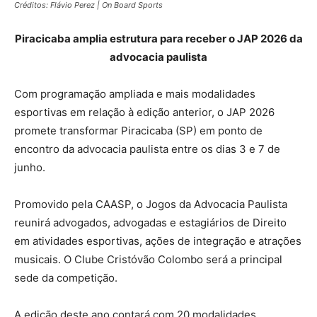
Créditos: Flávio Perez | On Board Sports
Piracicaba amplia estrutura para receber o JAP 2026 da
advocacia paulista
Com programação ampliada e mais modalidades
esportivas em relação à edição anterior, o JAP 2026
promete transformar Piracicaba (SP) em ponto de
encontro da advocacia paulista entre os dias 3 e 7 de
junho.
Promovido pela CAASP, o Jogos da Advocacia Paulista
reunirá advogados, advogadas e estagiários de Direito
em atividades esportivas, ações de integração e atrações
musicais. O Clube Cristóvão Colombo será a principal
sede da competição.
A edição deste ano contará com 20 modalidades