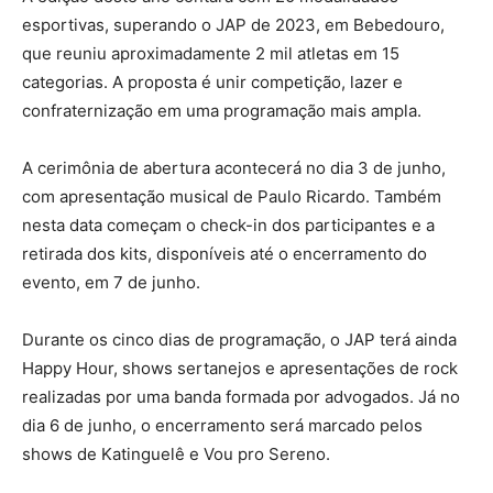
esportivas, superando o JAP de 2023, em Bebedouro,
que reuniu aproximadamente 2 mil atletas em 15
categorias. A proposta é unir competição, lazer e
confraternização em uma programação mais ampla.
A cerimônia de abertura acontecerá no dia 3 de junho,
com apresentação musical de Paulo Ricardo. Também
nesta data começam o check-in dos participantes e a
retirada dos kits, disponíveis até o encerramento do
evento, em 7 de junho.
Durante os cinco dias de programação, o JAP terá ainda
Happy Hour, shows sertanejos e apresentações de rock
realizadas por uma banda formada por advogados. Já no
dia 6 de junho, o encerramento será marcado pelos
shows de Katinguelê e Vou pro Sereno.