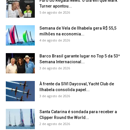
Furo do Regata News: o dia em que Mark
Turner apontou...
5 de agosto de 2026
Semana de Vela de Ilhabela gera R$ 55,5
milhões na economia...
4 de agosto de 2026
Barco Brasil garante lugar no Top 5 da 53ª
Semana Internacional...
3 de agosto de 2026
À frente da SIVI Daycoval, Yacht Club de
Ilhabela consolida papel...
3 de agosto de 2026
Santa Catarina é sondada para receber a
Clipper Round the World...
2 de agosto de 2026