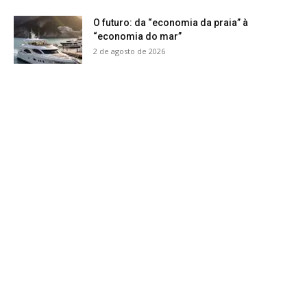
O futuro: da “economia da praia” à
“economia do mar”
2 de agosto de 2026