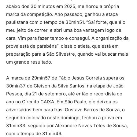
abaixo dos 30 minutos em 2025, melhorou a própria
marca da competição. Ano passado, ganhou a etapa
paulistana com o tempo de 30min51. “Saí forte, que é o
meu jeito de correr, e abri uma boa vantagem logo de
cara. Vim para fazer tempo e consegui. A organização da
prova está de parabéns”, disse o atleta, que está em
preparação para a São Silvestre, quando vai buscar mais
um grande resultado.
A marca de 29min57 de Fábio Jesus Correia supera os
30min37 de Gleison da Silva Santos, na etapa de João
Pessoa, dia 21 de setembro, até então o recordista do
ano no Circuito CAIXA. Em São Paulo, ele deixou os
adversários bem para trás. Gustavo Barros de Souza, o
segundo colocado neste domingo, fechou a prova em
31min33, seguido por Alexandre Neves Teles de Sousa,
com o tempo de 31min46.