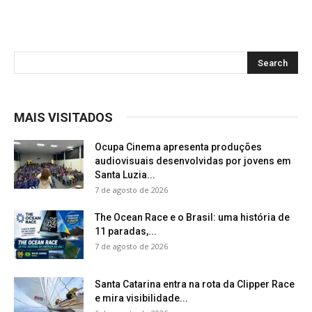
MAIS VISITADOS
Ocupa Cinema apresenta produções
audiovisuais desenvolvidas por jovens em
Santa Luzia...
7 de agosto de 2026
The Ocean Race e o Brasil: uma história de
11 paradas,...
7 de agosto de 2026
Santa Catarina entra na rota da Clipper Race
e mira visibilidade...