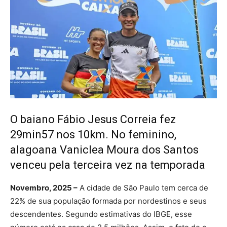
O baiano Fábio Jesus Correia fez
29min57 nos 10km. No feminino,
alagoana Vaniclea Moura dos Santos
venceu pela terceira vez na temporada
Novembro, 2025 –
A cidade de São Paulo tem cerca de
22% de sua população formada por nordestinos e seus
descendentes. Segundo estimativas do IBGE, esse