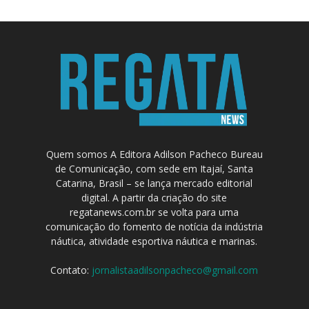
Quem somos A Editora Adilson Pacheco Bureau
de Comunicação, com sede em Itajaí, Santa
Catarina, Brasil – se lança mercado editorial
digital. A partir da criação do site
regatanews.com.br se volta para uma
comunicação do fomento de notícia da indústria
náutica, atividade esportiva náutica e marinas.
Contato:
jornalistaadilsonpacheco@gmail.com