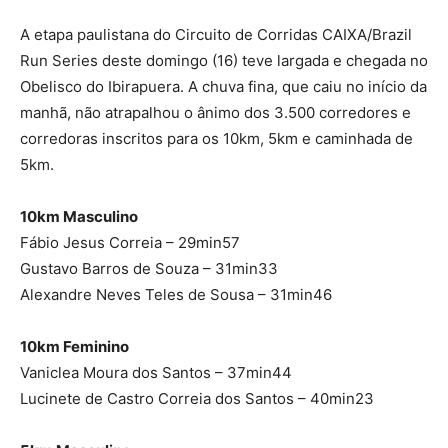
A etapa paulistana do Circuito de Corridas CAIXA/Brazil
Run Series deste domingo (16) teve largada e chegada no
Obelisco do Ibirapuera. A chuva fina, que caiu no início da
manhã, não atrapalhou o ânimo dos 3.500 corredores e
corredoras inscritos para os 10km, 5km e caminhada de
5km.
10km Masculino
Fábio Jesus Correia – 29min57
Gustavo Barros de Souza – 31min33
Alexandre Neves Teles de Sousa – 31min46
10km Feminino
Vaniclea Moura dos Santos – 37min44
Lucinete de Castro Correia dos Santos – 40min23