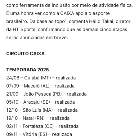
como ferramenta de inclusão por meio de atividade física.
É uma honra ver como a CAIXA apoia o esporte
brasileiro. Da base ao topo”, comenta Hélio Takai, diretor
da HT Sports, confirmando que as demais cinco etapas
serão anunciadas em breve.
CIRCUITO CAIXA
TEMPORADA 2025
24/08 – Cuiabá (MT) – realizada
07/09 – Maceió (AL) – realizada
21/09 – João Pessoa (PB) – realizada
05/10 – Aracaju (SE) – realizada
12/10 – São Luís (MA) – realizada
19/10 – Natal (RN) – realizada
02/11 – Fortaleza (CE) – realizada
09/11 – Vitória (ES) – realizada