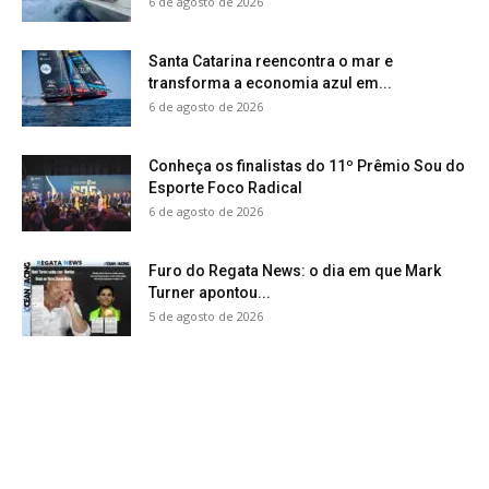
6 de agosto de 2026
Santa Catarina reencontra o mar e
transforma a economia azul em...
6 de agosto de 2026
Conheça os finalistas do 11º Prêmio Sou do
Esporte Foco Radical
6 de agosto de 2026
Furo do Regata News: o dia em que Mark
Turner apontou...
5 de agosto de 2026