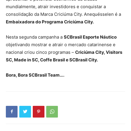
mundialmente, atrair investidores e conquistar a
consolidação da Marca Criciúma City. Anequésselen é a
Embaixadora do Programa Criciúma City.
Nesta segunda campanha a
SCBrasil Esporte Náutico
objetivando mostrar e atrair o mercado catarinense e
nacional criou cinco programas –
Criciúma City, Visitors
SC, Made in SC, Coffe Brasil e SCBrasil City.
Bora, Bora SCBrasil Team….