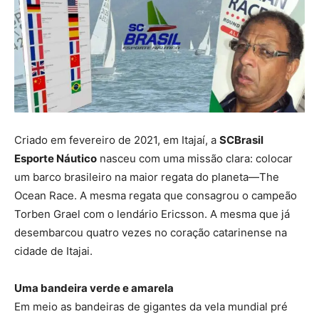
Criado em fevereiro de 2021, em Itajaí, a
SCBrasil
Esporte Náutico
nasceu com uma missão clara: colocar
um barco brasileiro na maior regata do planeta—The
Ocean Race. A mesma regata que consagrou o campeão
Torben Grael com o lendário Ericsson. A mesma que já
desembarcou quatro vezes no coração catarinense na
cidade de Itajai.
Uma bandeira verde e amarela
Em meio as bandeiras de gigantes da vela mundial pré