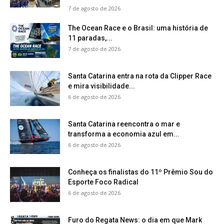
7 de agosto de 2026
The Ocean Race e o Brasil: uma história de
11 paradas,...
7 de agosto de 2026
Santa Catarina entra na rota da Clipper Race
e mira visibilidade...
6 de agosto de 2026
Santa Catarina reencontra o mar e
transforma a economia azul em...
6 de agosto de 2026
Conheça os finalistas do 11º Prêmio Sou do
Esporte Foco Radical
6 de agosto de 2026
Furo do Regata News: o dia em que Mark