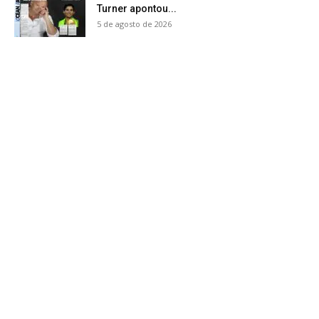
Turner apontou...
5 de agosto de 2026