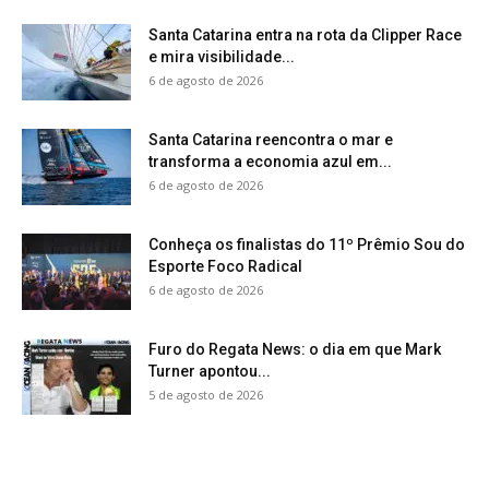
Santa Catarina entra na rota da Clipper Race
e mira visibilidade...
6 de agosto de 2026
Santa Catarina reencontra o mar e
transforma a economia azul em...
6 de agosto de 2026
Conheça os finalistas do 11º Prêmio Sou do
Esporte Foco Radical
6 de agosto de 2026
Furo do Regata News: o dia em que Mark
Turner apontou...
5 de agosto de 2026