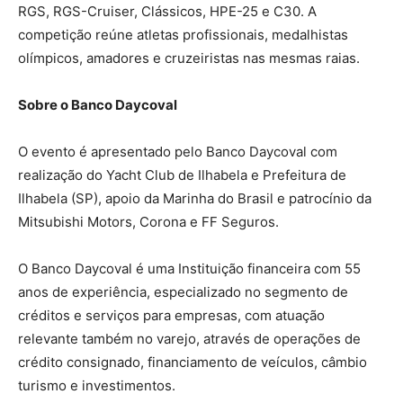
RGS, RGS-Cruiser, Clássicos, HPE-25 e C30. A
competição reúne atletas profissionais, medalhistas
olímpicos, amadores e cruzeiristas nas mesmas raias.
Sobre o Banco Daycoval
O evento é apresentado pelo Banco Daycoval com
realização do Yacht Club de Ilhabela e Prefeitura de
Ilhabela (SP), apoio da Marinha do Brasil e patrocínio da
Mitsubishi Motors, Corona e FF Seguros.
O Banco Daycoval é uma Instituição financeira com 55
anos de experiência, especializado no segmento de
créditos e serviços para empresas, com atuação
relevante também no varejo, através de operações de
crédito consignado, financiamento de veículos, câmbio
turismo e investimentos.