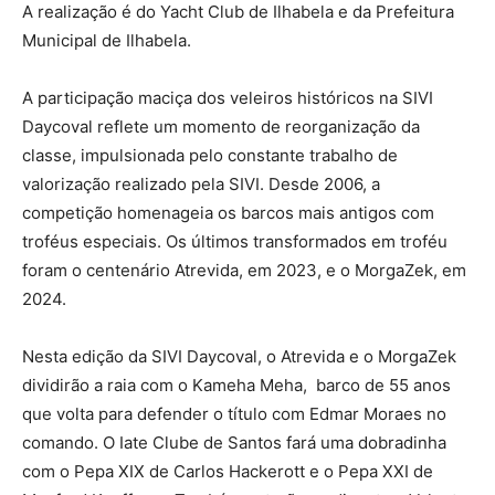
A realização é do Yacht Club de Ilhabela e da Prefeitura
Municipal de Ilhabela.
A participação maciça dos veleiros históricos na SIVI
Daycoval reflete um momento de reorganização da
classe, impulsionada pelo constante trabalho de
valorização realizado pela SIVI. Desde 2006, a
competição homenageia os barcos mais antigos com
troféus especiais. Os últimos transformados em troféu
foram o centenário Atrevida, em 2023, e o MorgaZek, em
2024.
Nesta edição da SIVI Daycoval, o Atrevida e o MorgaZek
dividirão a raia com o Kameha Meha, barco de 55 anos
que volta para defender o título com Edmar Moraes no
comando. O Iate Clube de Santos fará uma dobradinha
com o Pepa XIX de Carlos Hackerott e o Pepa XXI de