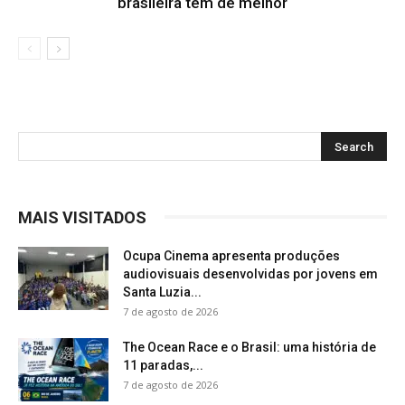
brasileira tem de melhor
MAIS VISITADOS
Ocupa Cinema apresenta produções
audiovisuais desenvolvidas por jovens em
Santa Luzia...
7 de agosto de 2026
The Ocean Race e o Brasil: uma história de
11 paradas,...
7 de agosto de 2026