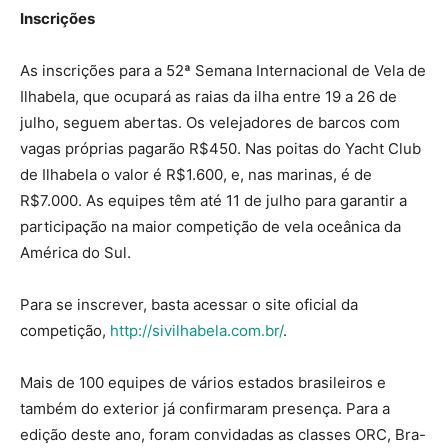
Inscrições
As inscrições para a 52ª Semana Internacional de Vela de
Ilhabela, que ocupará as raias da ilha entre 19 a 26 de
julho, seguem abertas. Os velejadores de barcos com
vagas próprias pagarão R$450. Nas poitas do Yacht Club
de Ilhabela o valor é R$1.600, e, nas marinas, é de
R$7.000. As equipes têm até 11 de julho para garantir a
participação na maior competição de vela oceânica da
América do Sul.
Para se inscrever, basta acessar o site oficial da
competição,
http://sivilhabela.com.br/
.
Mais de 100 equipes de vários estados brasileiros e
também do exterior já confirmaram presença. Para a
edição deste ano, foram convidadas as classes ORC, Bra-