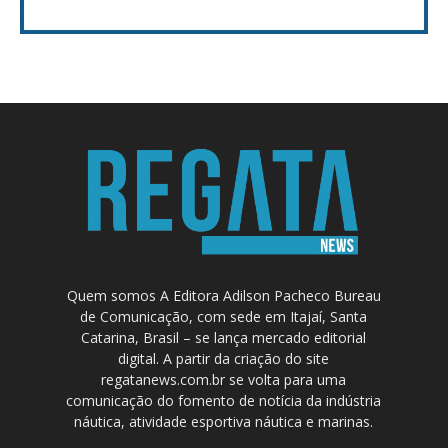
Quem somos A Editora Adilson Pacheco Bureau
de Comunicação, com sede em Itajaí, Santa
Catarina, Brasil – se lança mercado editorial
digital. A partir da criação do site
regatanews.com.br se volta para uma
comunicação do fomento de notícia da indústria
náutica, atividade esportiva náutica e marinas.