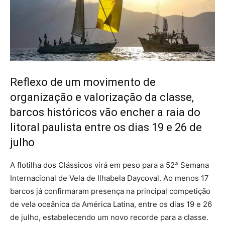
Reflexo de um movimento de
organização e valorização da classe,
barcos históricos vão encher a raia do
litoral paulista entre os dias 19 e 26 de
julho
A flotilha dos Clássicos virá em peso para a 52ª Semana
Internacional de Vela de Ilhabela Daycoval. Ao menos 17
barcos já confirmaram presença na principal competição
de vela oceânica da América Latina, entre os dias 19 e 26
de julho, estabelecendo um novo recorde para a classe.