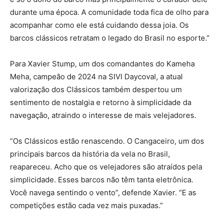
durante uma época. A comunidade toda fica de olho para
acompanhar como ele está cuidando dessa joia. Os
barcos clássicos retratam o legado do Brasil no esporte.”
Para Xavier Stump, um dos comandantes do Kameha
Meha, campeão de 2024 na SIVI Daycoval, a atual
valorização dos Clássicos também despertou um
sentimento de nostalgia e retorno à simplicidade da
navegação, atraindo o interesse de mais velejadores.
“Os Clássicos estão renascendo. O Cangaceiro, um dos
principais barcos da história da vela no Brasil,
reapareceu. Acho que os velejadores são atraídos pela
simplicidade. Esses barcos não têm tanta eletrônica.
Você navega sentindo o vento”, defende Xavier. “E as
competições estão cada vez mais puxadas.”