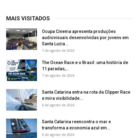
MAIS VISITADOS
Ocupa Cinema apresenta produções
audiovisuais desenvolvidas por jovens em
Santa Luzia...
7 de agosto de 2026
The Ocean Race e o Brasil: uma história de
11 paradas,...
7 de agosto de 2026
Santa Catarina entra na rota da Clipper Race
e mira visibilidade...
6 de agosto de 2026
Santa Catarina reencontra o mar e
transforma a economia azul em...
6 de agosto de 2026