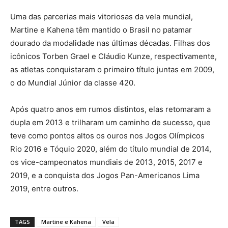
Uma das parcerias mais vitoriosas da vela mundial,
Martine e Kahena têm mantido o Brasil no patamar
dourado da modalidade nas últimas décadas. Filhas dos
icônicos Torben Grael e Cláudio Kunze, respectivamente,
as atletas conquistaram o primeiro título juntas em 2009,
o do Mundial Júnior da classe 420.
Após quatro anos em rumos distintos, elas retomaram a
dupla em 2013 e trilharam um caminho de sucesso, que
teve como pontos altos os ouros nos Jogos Olímpicos
Rio 2016 e Tóquio 2020, além do título mundial de 2014,
os vice-campeonatos mundiais de 2013, 2015, 2017 e
2019, e a conquista dos Jogos Pan-Americanos Lima
2019, entre outros.
TAGS
Martine e Kahena
Vela