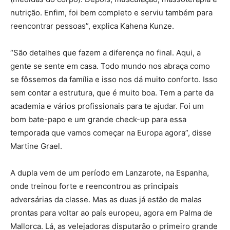
nutrição. Enfim, foi bem completo e serviu também para
reencontrar pessoas”, explica Kahena Kunze.
“São detalhes que fazem a diferença no final. Aqui, a
gente se sente em casa. Todo mundo nos abraça como
se fôssemos da família e isso nos dá muito conforto. Isso
sem contar a estrutura, que é muito boa. Tem a parte da
academia e vários profissionais para te ajudar. Foi um
bom bate-papo e um grande check-up para essa
temporada que vamos começar na Europa agora”, disse
Martine Grael.
A dupla vem de um período em Lanzarote, na Espanha,
onde treinou forte e reencontrou as principais
adversárias da classe. Mas as duas já estão de malas
prontas para voltar ao país europeu, agora em Palma de
Mallorca. Lá, as velejadoras disputarão o primeiro grande