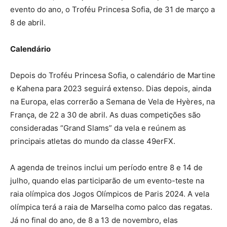
evento do ano, o Troféu Princesa Sofia, de 31 de março a
8 de abril.
Calendário
Depois do Troféu Princesa Sofia, o calendário de Martine
e Kahena para 2023 seguirá extenso. Dias depois, ainda
na Europa, elas correrão a Semana de Vela de Hyères, na
França, de 22 a 30 de abril. As duas competições são
consideradas “Grand Slams” da vela e reúnem as
principais atletas do mundo da classe 49erFX.
A agenda de treinos inclui um período entre 8 e 14 de
julho, quando elas participarão de um evento-teste na
raia olímpica dos Jogos Olímpicos de Paris 2024. A vela
olímpica terá a raia de Marselha como palco das regatas.
Já no final do ano, de 8 a 13 de novembro, elas