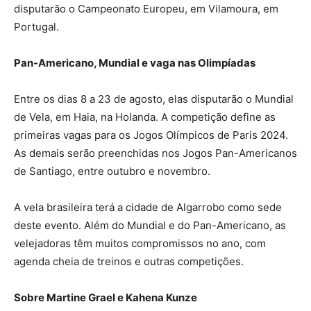
disputarão o Campeonato Europeu, em Vilamoura, em
Portugal.
Pan-Americano, Mundial e vaga nas Olimpíadas
Entre os dias 8 a 23 de agosto, elas disputarão o Mundial
de Vela, em Haia, na Holanda. A competição define as
primeiras vagas para os Jogos Olímpicos de Paris 2024.
As demais serão preenchidas nos Jogos Pan-Americanos
de Santiago, entre outubro e novembro.
A vela brasileira terá a cidade de Algarrobo como sede
deste evento. Além do Mundial e do Pan-Americano, as
velejadoras têm muitos compromissos no ano, com
agenda cheia de treinos e outras competições.
Sobre Martine Grael e Kahena Kunze