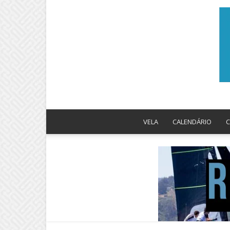
VELA
CALENDÁRIO