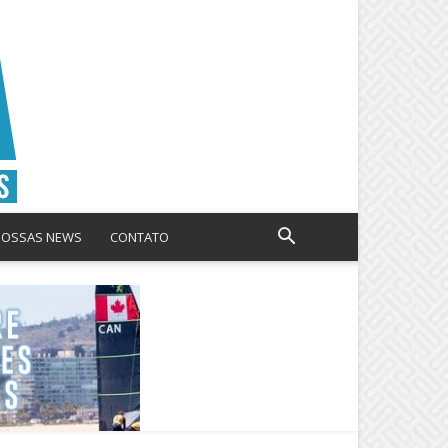
NOSSAS NEWS
CONTATO