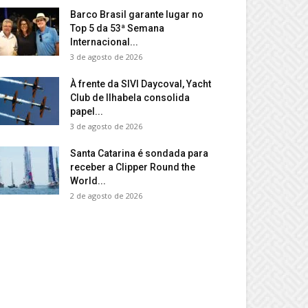
Barco Brasil garante lugar no
Top 5 da 53ª Semana
Internacional...
3 de agosto de 2026
À frente da SIVI Daycoval, Yacht
Club de Ilhabela consolida
papel...
3 de agosto de 2026
Santa Catarina é sondada para
receber a Clipper Round the
World...
2 de agosto de 2026