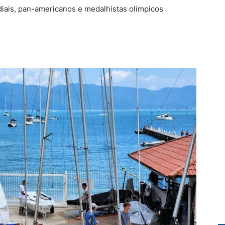
diais, pan-americanos e medalhistas olímpicos