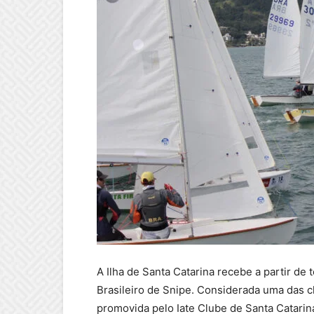
A Ilha de Santa Catarina recebe a partir de
Brasileiro de Snipe. Considerada uma das cl
promovida pelo Iate Clube de Santa Catarina