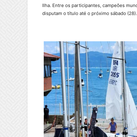
Ilha. Entre os participantes, campeões mun
disputam o título até o próximo sábado (28).