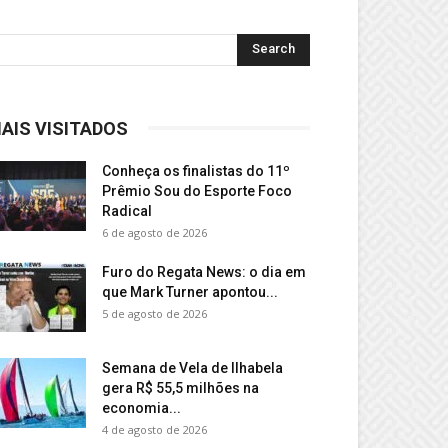
AIS VISITADOS
Conheça os finalistas do 11º
Prêmio Sou do Esporte Foco
Radical
6 de agosto de 2026
Furo do Regata News: o dia em
que Mark Turner apontou...
5 de agosto de 2026
Semana de Vela de Ilhabela
gera R$ 55,5 milhões na
economia...
4 de agosto de 2026