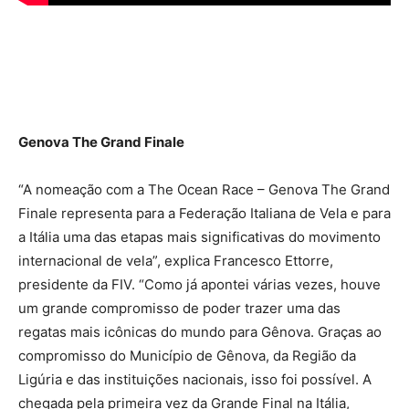
Genova The Grand Finale
“A nomeação com a The Ocean Race – Genova The Grand
Finale representa para a Federação Italiana de Vela e para
a Itália uma das etapas mais significativas do movimento
internacional de vela”, explica Francesco Ettorre,
presidente da FIV. “Como já apontei várias vezes, houve
um grande compromisso de poder trazer uma das
regatas mais icônicas do mundo para Gênova. Graças ao
compromisso do Município de Gênova, da Região da
Ligúria e das instituições nacionais, isso foi possível. A
chegada pela primeira vez da Grande Final na Itália,