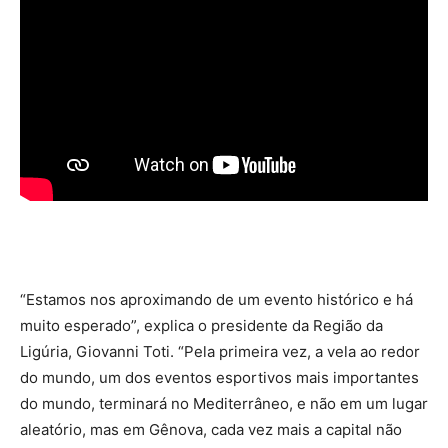
“Estamos nos aproximando de um evento histórico e há
muito esperado”, explica o presidente da Região da
Ligúria, Giovanni Toti. “Pela primeira vez, a vela ao redor
do mundo, um dos eventos esportivos mais importantes
do mundo, terminará no Mediterrâneo, e não em um lugar
aleatório, mas em Gênova, cada vez mais a capital não