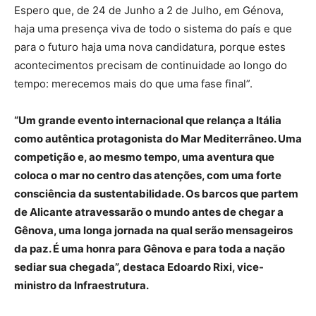
Espero que, de 24 de Junho a 2 de Julho, em Génova,
haja uma presença viva de todo o sistema do país e que
para o futuro haja uma nova candidatura, porque estes
acontecimentos precisam de continuidade ao longo do
tempo: merecemos mais do que uma fase final”.
“Um grande evento internacional que relança a Itália
como autêntica protagonista do Mar Mediterrâneo. Uma
competição e, ao mesmo tempo, uma aventura que
coloca o mar no centro das atenções, com uma forte
consciência da sustentabilidade. Os barcos que partem
de Alicante atravessarão o mundo antes de chegar a
Gênova, uma longa jornada na qual serão mensageiros
da paz. É uma honra para Gênova e para toda a nação
sediar sua chegada”, destaca Edoardo Rixi, vice-
ministro da Infraestrutura.