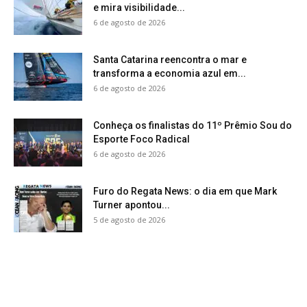
e mira visibilidade...
6 de agosto de 2026
Santa Catarina reencontra o mar e
transforma a economia azul em...
6 de agosto de 2026
Conheça os finalistas do 11º Prêmio Sou do
Esporte Foco Radical
6 de agosto de 2026
Furo do Regata News: o dia em que Mark
Turner apontou...
5 de agosto de 2026