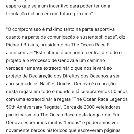
espero que seja um incentivo para poder ter uma
tripulação italiana em um futuro próximo”.
“O compromisso é máximo tanto na parte esportiva
quanto na parte de comunicação e sustentabilidade”, diz
Richard Brisius, presidente da The Ocean Race.E
acrescenta – “Este último é um ponto central de todo o
projeto e o Processo de Genova é um caminho
verdadeiramente extraordinário que nos levará ao
projeto de Declaração dos Direitos dos Oceanos a ser
apresentado às Nações Unidas. Gênova é o coração
desta regata em todo o mundo e lá celebraremos 50 anos
com uma extraordinária regata “The Ocean Race Legends
50th Anniversary Regatta”. Cerca de 2000 velejadores
participaram da The Ocean Race nesta longa rota. Em
Gênova esperamos muitas “lendas” e poderemos ver
novamente barcos históricos que escreveram páginas