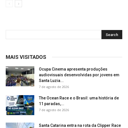
MAIS VISITADOS
Ocupa Cinema apresenta produções
audiovisuais desenvolvidas por jovens em
Santa Luzia...
7 de agosto de 2026
The Ocean Race e o Brasil: uma história de
11 paradas,...
7 de agosto de 2026
Santa Catarina entra na rota da Clipper Race