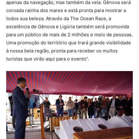
apenas da navegação, mas também da vela. Gênova será
coroada rainha dos mares e está pronta para mostrar a
todos sua beleza. Através da The Ocean Race, a
excelência de Gênova e Ligúria também será promovida
para um público de mais de 2 milhões e meio de pessoas.
Uma promoção do território que trará grande visibilidade
à nossa bela região, pronta para receber os muitos
turistas que virão aqui para o evento”.