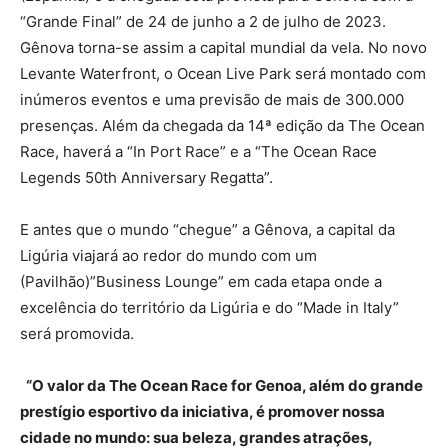
“Grande Final” de 24 de junho a 2 de julho de 2023.
Gênova torna-se assim a capital mundial da vela. No novo
Levante Waterfront, o Ocean Live Park será montado com
inúmeros eventos e uma previsão de mais de 300.000
presenças. Além da chegada da 14ª edição da The Ocean
Race, haverá a “In Port Race” e a “The Ocean Race
Legends 50th Anniversary Regatta”.
E antes que o mundo “chegue” a Gênova, a capital da
Ligúria viajará ao redor do mundo com um
(Pavilhão)”Business Lounge” em cada etapa onde a
excelência do território da Ligúria e do “Made in Italy”
será promovida.
“O valor da The Ocean Race for Genoa, além do grande
prestígio esportivo da iniciativa, é promover nossa
cidade no mundo: sua beleza, grandes atrações,