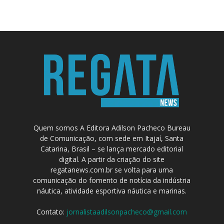
Quem somos A Editora Adilson Pacheco Bureau
de Comunicação, com sede em Itajaí, Santa
Catarina, Brasil – se lança mercado editorial
digital. A partir da criação do site
regatanews.com.br se volta para uma
comunicação do fomento de notícia da indústria
náutica, atividade esportiva náutica e marinas.
Contato:
jornalistaadilsonpacheco@gmail.com