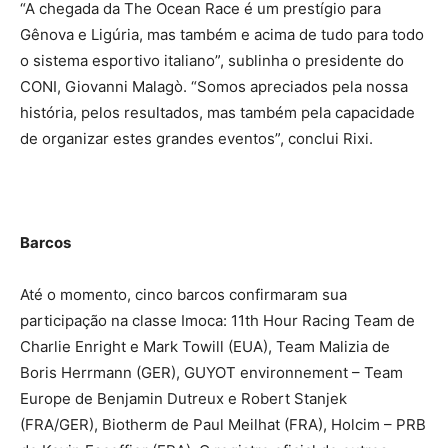
“A chegada da The Ocean Race é um prestígio para
Gênova e Ligúria, mas também e acima de tudo para todo
o sistema esportivo italiano”, sublinha o presidente do
CONI, Giovanni Malagò. “Somos apreciados pela nossa
história, pelos resultados, mas também pela capacidade
de organizar estes grandes eventos”, conclui Rixi.
Barcos
Até o momento, cinco barcos confirmaram sua
participação na classe Imoca: 11th Hour Racing Team de
Charlie Enright e Mark Towill (EUA), Team Malizia de
Boris Herrmann (GER), GUYOT environnement – Team
Europe de Benjamin Dutreux e Robert Stanjek
(FRA/GER), Biotherm de Paul Meilhat (FRA), Holcim – PRB