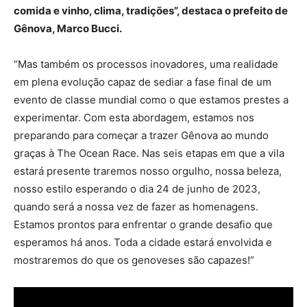
comida e vinho, clima, tradições”, destaca o prefeito de
Gênova, Marco Bucci.
“Mas também os processos inovadores, uma realidade
em plena evolução capaz de sediar a fase final de um
evento de classe mundial como o que estamos prestes a
experimentar. Com esta abordagem, estamos nos
preparando para começar a trazer Gênova ao mundo
graças à The Ocean Race. Nas seis etapas em que a vila
estará presente traremos nosso orgulho, nossa beleza,
nosso estilo esperando o dia 24 de junho de 2023,
quando será a nossa vez de fazer as homenagens.
Estamos prontos para enfrentar o grande desafio que
esperamos há anos. Toda a cidade estará envolvida e
mostraremos do que os genoveses são capazes!”