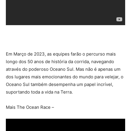
Em Março de 2023, as equipes farão o percurso mais
longo dos 50 anos de história da corrida, navegando
através do poderoso Oceano Sul. Mas não é apenas um
dos lugares mais emocionantes do mundo para velejar, o
Oceano Sul também desempenha um papel incrível,
suportando toda a vida na Terra.
Mais The Ocean Race –