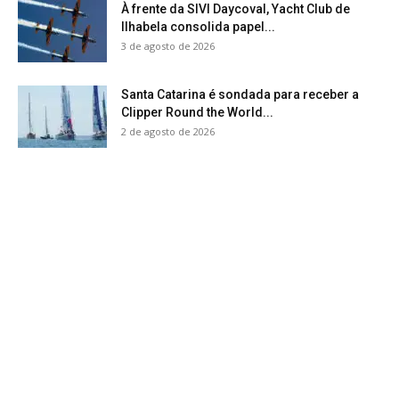
À frente da SIVI Daycoval, Yacht Club de
Ilhabela consolida papel...
3 de agosto de 2026
Santa Catarina é sondada para receber a
Clipper Round the World...
2 de agosto de 2026