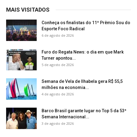
MAIS VISITADOS
Conheça os finalistas do 11º Prêmio Sou do
Esporte Foco Radical
6 de agosto de 2026
Furo do Regata News: o dia em que Mark
Turner apontou...
5 de agosto de 2026
Semana de Vela de Ilhabela gera R$ 55,5
milhões na economia...
4 de agosto de 2026
Barco Brasil garante lugar no Top 5 da 53ª
Semana Internacional...
3 de agosto de 2026