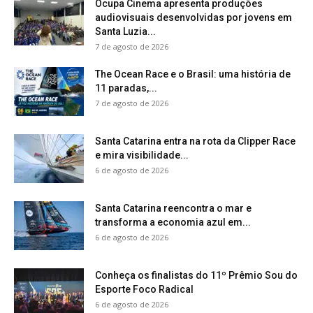
Ocupa Cinema apresenta produções
audiovisuais desenvolvidas por jovens em
Santa Luzia...
7 de agosto de 2026
The Ocean Race e o Brasil: uma história de
11 paradas,...
7 de agosto de 2026
Santa Catarina entra na rota da Clipper Race
e mira visibilidade...
6 de agosto de 2026
Santa Catarina reencontra o mar e
transforma a economia azul em...
6 de agosto de 2026
Conheça os finalistas do 11º Prêmio Sou do
Esporte Foco Radical
6 de agosto de 2026