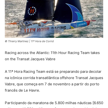
© Thierry Martinez | 11ª Hora de Corrid
Racing across the Atlantic: 11th Hour Racing Team takes
on the Transat Jacques Vabre
A 11ª Hora Racing Team está se preparando para decolar
na icônica corrida transatlântica offshore Transat Jacques
Vabre, que começa em 7 de novembro a partir do porto
francês de Le Havre.
Participando da maratona de 5.800 milhas náuticas [6.650