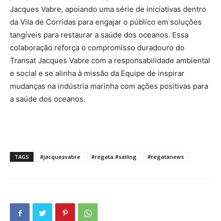
Jacques Vabre, apoiando uma série de iniciativas dentro
da Vila de Corridas para engajar o público em soluções
tangíveis para restaurar a saúde dos oceanos. Essa
colaboração reforça o compromisso duradouro do
Transat Jacques Vabre com a responsabilidade ambiental
e social e se alinha à missão da Equipe de inspirar
mudanças na indústria marinha com ações positivas para
a saúde dos oceanos.
TAGS
#jacquesvabre
#regata.#sailing
#regatanews