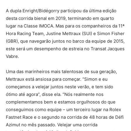
A dupla Enright/Bidégorry participou da última edição
desta corrida bienal em 2019, terminando em quarto
lugar na Classe IMOCA. Mas para os companheiros da 11ª
Hora Racing Team, Justine Mettraux (SUI) e Simon Fisher
(GBR), que navegarão juntos no barco da equipe de 2015,
este será um desempenho de estreia no Transat Jacques
Vabre.
Uma das marinheiros mais talentosas de sua geração,
Mettraux está ansiosa para começar. “Simon e eu
começamos a velejar juntos neste verão, e tem sido
ótimo até agora”, disse ela. “Nós realmente nos
complementamos bem e estamos orgulhosos do que
conseguimos como equipe – um terceiro lugar na Rolex
Fastnet Race e o segundo na corrida de 48 horas de Défi
Azimut no mês passado. Velejar uma corrida