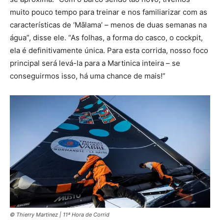
muito pouco tempo para treinar e nos familiarizar com as
características de ‘Mālama’ – menos de duas semanas na
água”, disse ele. “As folhas, a forma do casco, o cockpit,
ela é definitivamente única. Para esta corrida, nosso foco
principal será levá-la para a Martinica inteira – se
conseguirmos isso, há uma chance de mais!”
© Thierry Martinez | 11ª Hora de Corrid