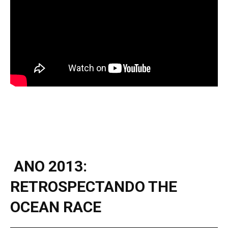
ANO 2013:
RETROSPECTANDO THE
OCEAN RACE