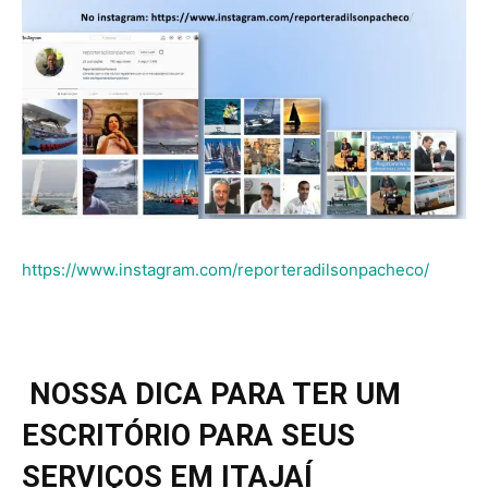
https://www.instagram.com/reporteradilsonpacheco/
NOSSA DICA PARA TER UM
ESCRITÓRIO PARA SEUS
SERVIÇOS EM ITAJAÍ