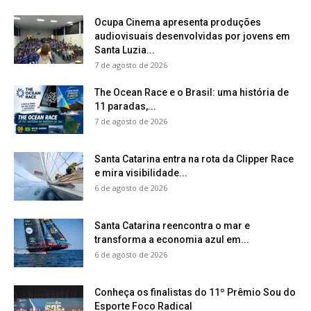
Ocupa Cinema apresenta produções
audiovisuais desenvolvidas por jovens em
Santa Luzia...
7 de agosto de 2026
The Ocean Race e o Brasil: uma história de
11 paradas,...
7 de agosto de 2026
Santa Catarina entra na rota da Clipper Race
e mira visibilidade...
6 de agosto de 2026
Santa Catarina reencontra o mar e
transforma a economia azul em...
6 de agosto de 2026
Conheça os finalistas do 11º Prêmio Sou do
Esporte Foco Radical