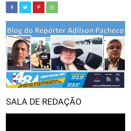
SALA DE REDAÇÃO