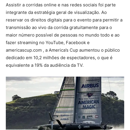
Assistir a corridas online e nas redes sociais foi parte
integrante da estratégia geral de visualização. Ao
reservar os direitos digitais para o evento para permitir a
transmissão ao vivo da corrida gratuitamente para o
maior número possível de pessoas no mundo todo e ao
fazer streaming no YouTube, Facebook e
americascup.com , a America’s Cup aumentou o público
dedicado em 10,2 milhões de espectadores, o que é
equivalente a 19% da audiência da TV.