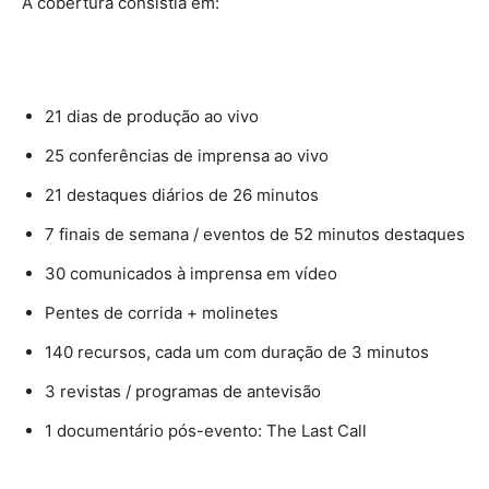
A cobertura consistia em:
21 dias de produção ao vivo
25 conferências de imprensa ao vivo
21 destaques diários de 26 minutos
7 finais de semana / eventos de 52 minutos destaques
30 comunicados à imprensa em vídeo
Pentes de corrida + molinetes
140 recursos, cada um com duração de 3 minutos
3 revistas / programas de antevisão
1 documentário pós-evento: The Last Call