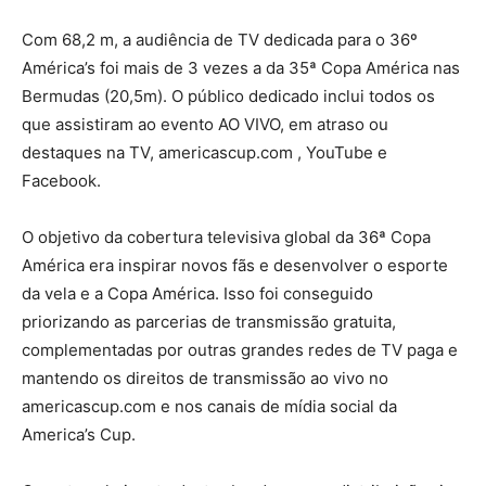
Com 68,2 m, a audiência de TV dedicada para o 36º
América’s foi mais de 3 vezes a da 35ª Copa América nas
Bermudas (20,5m). O público dedicado inclui todos os
que assistiram ao evento AO VIVO, em atraso ou
destaques na TV, americascup.com , YouTube e
Facebook.
O objetivo da cobertura televisiva global da 36ª Copa
América era inspirar novos fãs e desenvolver o esporte
da vela e a Copa América. Isso foi conseguido
priorizando as parcerias de transmissão gratuita,
complementadas por outras grandes redes de TV paga e
mantendo os direitos de transmissão ao vivo no
americascup.com e nos canais de mídia social da
America’s Cup.