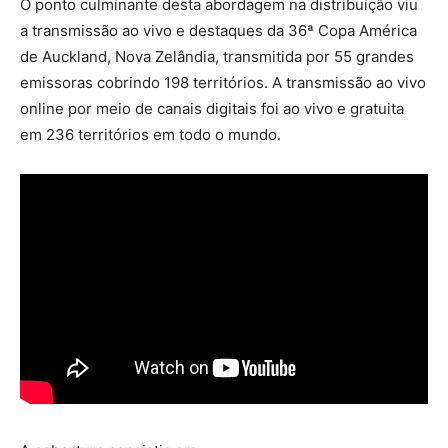
O ponto culminante desta abordagem na distribuição viu
a transmissão ao vivo e destaques da 36ª Copa América
de Auckland, Nova Zelândia, transmitida por 55 grandes
emissoras cobrindo 198 territórios. A transmissão ao vivo
online por meio de canais digitais foi ao vivo e gratuita
em 236 territórios em todo o mundo.