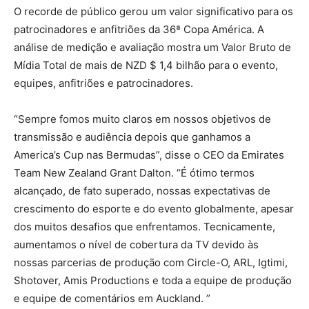
O recorde de público gerou um valor significativo para os
patrocinadores e anfitriões da 36ª Copa América. A
análise de medição e avaliação mostra um Valor Bruto de
Mídia Total de mais de NZD $ 1,4 bilhão para o evento,
equipes, anfitriões e patrocinadores.
“Sempre fomos muito claros em nossos objetivos de
transmissão e audiência depois que ganhamos a
America’s Cup nas Bermudas”, disse o CEO da Emirates
Team New Zealand Grant Dalton. “É ótimo termos
alcançado, de fato superado, nossas expectativas de
crescimento do esporte e do evento globalmente, apesar
dos muitos desafios que enfrentamos. Tecnicamente,
aumentamos o nível de cobertura da TV devido às
nossas parcerias de produção com Circle-O, ARL, Igtimi,
Shotover, Amis Productions e toda a equipe de produção
e equipe de comentários em Auckland. ”