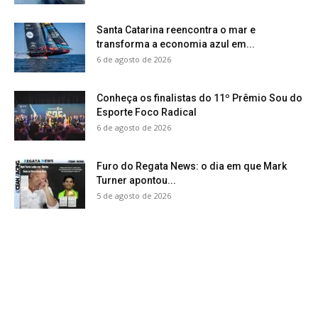
Santa Catarina reencontra o mar e
transforma a economia azul em...
6 de agosto de 2026
Conheça os finalistas do 11º Prêmio Sou do
Esporte Foco Radical
6 de agosto de 2026
Furo do Regata News: o dia em que Mark
Turner apontou...
5 de agosto de 2026