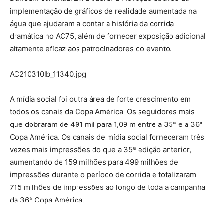
implementação de gráficos de realidade aumentada na
água que ajudaram a contar a história da corrida
dramática no AC75, além de fornecer exposição adicional
altamente eficaz aos patrocinadores do evento.
AC210310lb_11340.jpg
A mídia social foi outra área de forte crescimento em
todos os canais da Copa América. Os seguidores mais
que dobraram de 491 mil para 1,09 m entre a 35ª e a 36ª
Copa América. Os canais de mídia social forneceram três
vezes mais impressões do que a 35ª edição anterior,
aumentando de 159 milhões para 499 milhões de
impressões durante o período de corrida e totalizaram
715 milhões de impressões ao longo de toda a campanha
da 36ª Copa América.