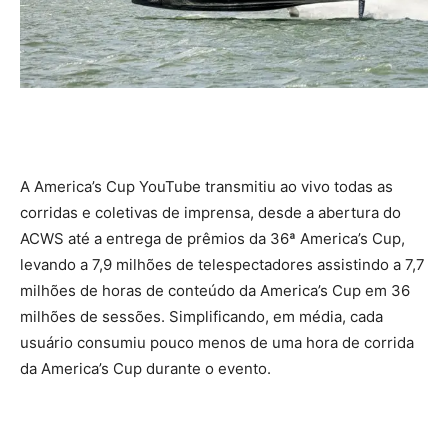
A America’s Cup YouTube transmitiu ao vivo todas as
corridas e coletivas de imprensa, desde a abertura do
ACWS até a entrega de prêmios da 36ª America’s Cup,
levando a 7,9 milhões de telespectadores assistindo a 7,7
milhões de horas de conteúdo da America’s Cup em 36
milhões de sessões. Simplificando, em média, cada
usuário consumiu pouco menos de uma hora de corrida
da America’s Cup durante o evento.