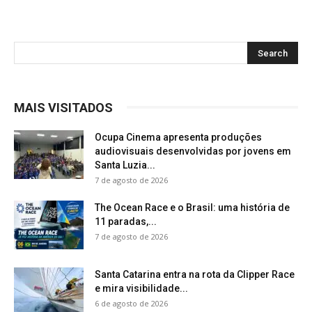
MAIS VISITADOS
Ocupa Cinema apresenta produções
audiovisuais desenvolvidas por jovens em
Santa Luzia...
7 de agosto de 2026
The Ocean Race e o Brasil: uma história de
11 paradas,...
7 de agosto de 2026
Santa Catarina entra na rota da Clipper Race
e mira visibilidade...
6 de agosto de 2026