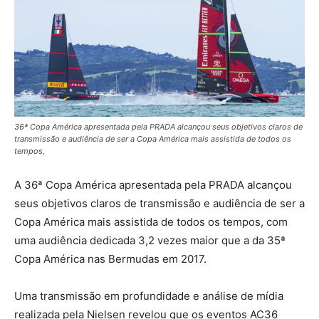
36ª Copa América apresentada pela PRADA alcançou seus objetivos claros de
transmissão e audiência de ser a Copa América mais assistida de todos os
tempos,
A 36ª Copa América apresentada pela PRADA alcançou
seus objetivos claros de transmissão e audiência de ser a
Copa América mais assistida de todos os tempos, com
uma audiência dedicada 3,2 vezes maior que a da 35ª
Copa América nas Bermudas em 2017.
Uma transmissão em profundidade e análise de mídia
realizada pela Nielsen revelou que os eventos AC36