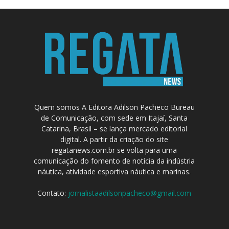
Quem somos A Editora Adilson Pacheco Bureau
de Comunicação, com sede em Itajaí, Santa
Catarina, Brasil – se lança mercado editorial
digital. A partir da criação do site
regatanews.com.br se volta para uma
comunicação do fomento de notícia da indústria
náutica, atividade esportiva náutica e marinas.
Contato:
jornalistaadilsonpacheco@gmail.com