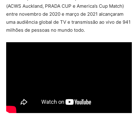
(ACWS Auckland, PRADA CUP e America’s Cup Match)
entre novembro de 2020 e março de 2021 alcançaram
uma audiência global de TV e transmissão ao vivo de 941
milhões de pessoas no mundo todo.