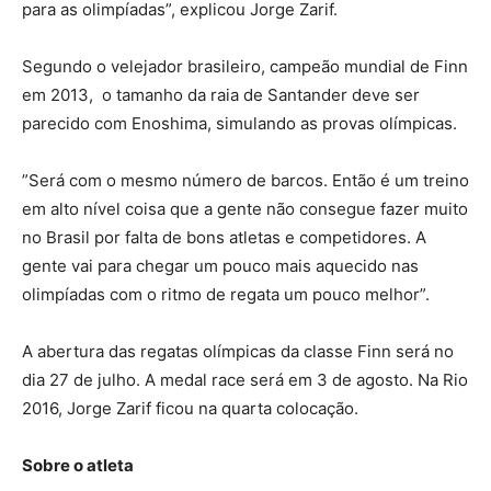
para as olimpíadas”, explicou Jorge Zarif.
Segundo o velejador brasileiro, campeão mundial de Finn
em 2013, o tamanho da raia de Santander deve ser
parecido com Enoshima, simulando as provas olímpicas.
”Será com o mesmo número de barcos. Então é um treino
em alto nível coisa que a gente não consegue fazer muito
no Brasil por falta de bons atletas e competidores. A
gente vai para chegar um pouco mais aquecido nas
olimpíadas com o ritmo de regata um pouco melhor”.
A abertura das regatas olímpicas da classe Finn será no
dia 27 de julho. A medal race será em 3 de agosto. Na Rio
2016, Jorge Zarif ficou na quarta colocação.
Sobre o atleta