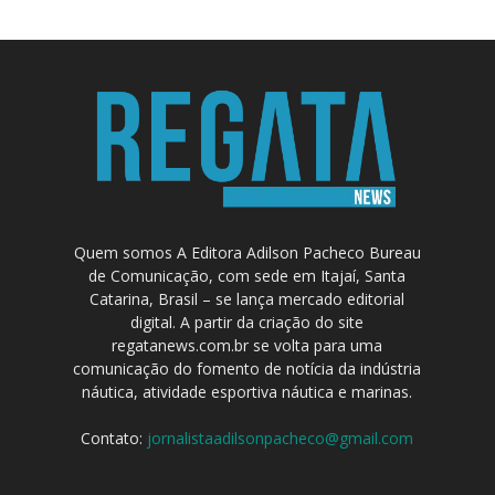
Quem somos A Editora Adilson Pacheco Bureau
de Comunicação, com sede em Itajaí, Santa
Catarina, Brasil – se lança mercado editorial
digital. A partir da criação do site
regatanews.com.br se volta para uma
comunicação do fomento de notícia da indústria
náutica, atividade esportiva náutica e marinas.
Contato:
jornalistaadilsonpacheco@gmail.com