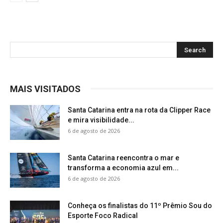
MAIS VISITADOS
Santa Catarina entra na rota da Clipper Race
e mira visibilidade...
6 de agosto de 2026
Santa Catarina reencontra o mar e
transforma a economia azul em...
6 de agosto de 2026
Conheça os finalistas do 11º Prêmio Sou do
Esporte Foco Radical