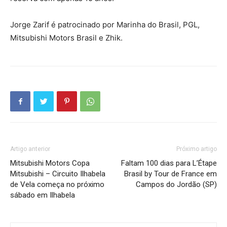
Jorge Zarif é patrocinado por Marinha do Brasil, PGL,
Mitsubishi Motors Brasil e Zhik.
Artigo anterior
Próximo artigo
Mitsubishi Motors Copa
Faltam 100 dias para L’Étape
Mitsubishi – Circuito Ilhabela
Brasil by Tour de France em
de Vela começa no próximo
Campos do Jordão (SP)
sábado em Ilhabela