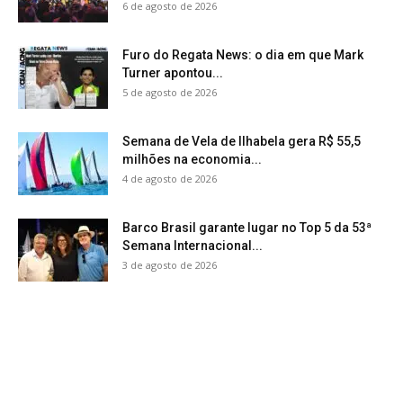
6 de agosto de 2026
Furo do Regata News: o dia em que Mark
Turner apontou...
5 de agosto de 2026
Semana de Vela de Ilhabela gera R$ 55,5
milhões na economia...
4 de agosto de 2026
Barco Brasil garante lugar no Top 5 da 53ª
Semana Internacional...
3 de agosto de 2026