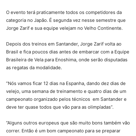
O evento terá praticamente todos os competidores da
categoria no Japão. É segunda vez nesse semestre que
Jorge Zarif e sua equipe velejam no Velho Continente.
Depois dos treinos em Santander, Jorge Zarif volta ao
Brasil e fica poucos dias antes de embarcar com a Equipe
Brasileira de Vela para Enoshima, onde serão disputadas
as regatas da modalidade.
”Nós vamos ficar 12 dias na Espanha, dando dez dias de
velejo, uma semana de treinamento e quatro dias de um
campeonato organizado pelos técnicos em Santander e
deve ter quase todos que vão para as olimpíadas”.
”Alguns outros europeus que são muito bons também vão
correr. Então é um bom campeonato para se preparar