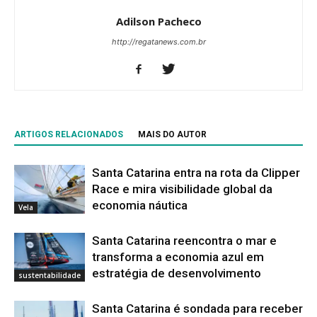
Adilson Pacheco
http://regatanews.com.br
ARTIGOS RELACIONADOS
MAIS DO AUTOR
Santa Catarina entra na rota da Clipper
Race e mira visibilidade global da
economia náutica
Vela
Santa Catarina reencontra o mar e
transforma a economia azul em
estratégia de desenvolvimento
sustentabilidade
Santa Catarina é sondada para receber