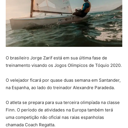
O brasileiro Jorge Zarif está em sua última fase de
treinamento visando os Jogos Olímpicos de Tóquio 2020.
O velejador ficará por quase duas semana em Santander,
na Espanha, ao lado do treinador Alexandre Paradeda.
O atleta se prepara para sua terceira olimpíada na classe
Finn. O período de atividades na Europa também terá
uma competição não oficial nas raias espanholas
chamada Coach Regatta.