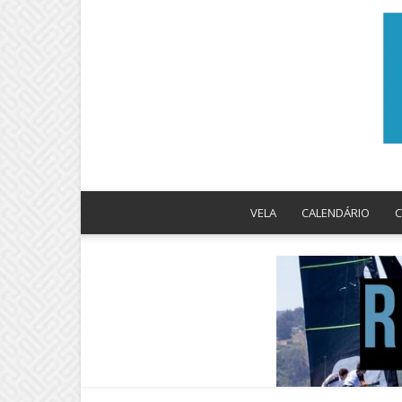
VELA
CALENDÁRIO