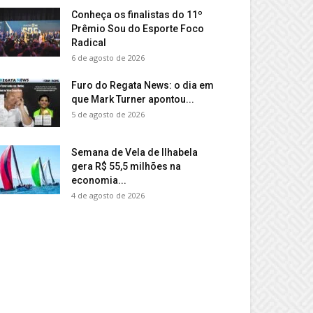
Conheça os finalistas do 11º
Prêmio Sou do Esporte Foco
Radical
6 de agosto de 2026
Furo do Regata News: o dia em
que Mark Turner apontou...
5 de agosto de 2026
Semana de Vela de Ilhabela
gera R$ 55,5 milhões na
economia...
4 de agosto de 2026