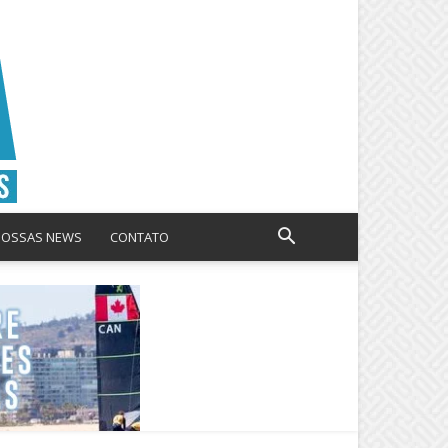
NOSSAS NEWS
CONTATO