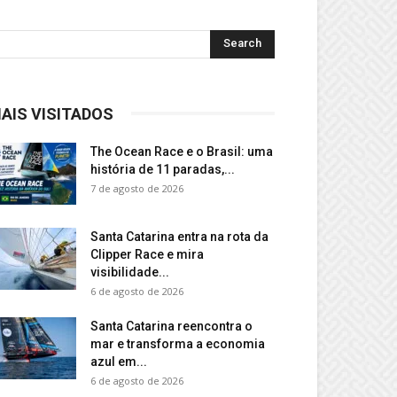
AIS VISITADOS
The Ocean Race e o Brasil: uma
história de 11 paradas,...
7 de agosto de 2026
Santa Catarina entra na rota da
Clipper Race e mira
visibilidade...
6 de agosto de 2026
Santa Catarina reencontra o
mar e transforma a economia
azul em...
6 de agosto de 2026