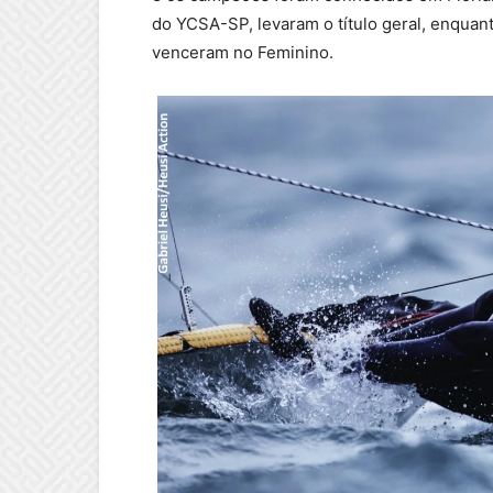
do YCSA-SP, levaram o título geral, enquant
venceram no Feminino.