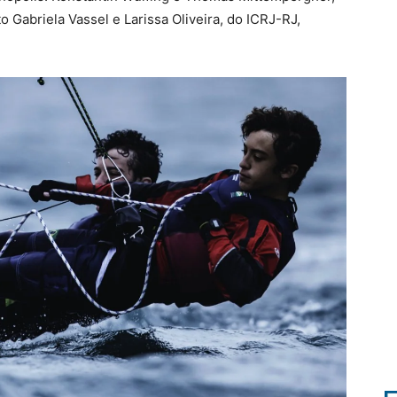
o Gabriela Vassel e Larissa Oliveira, do ICRJ-RJ,