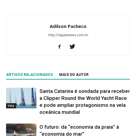
Adilson Pacheco
http://regatanews.com.br
ARTIGOS RELACIONADOS
MAIS DO AUTOR
Santa Catarina é sondada para receber
a Clipper Round the World Yacht Race
e pode ampliar protagonismo na vela
Vela
oceânica mundial
O futuro: da “economia da praia” à
“economia do mar”