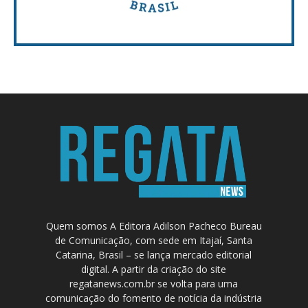
Quem somos A Editora Adilson Pacheco Bureau
de Comunicação, com sede em Itajaí, Santa
Catarina, Brasil – se lança mercado editorial
digital. A partir da criação do site
regatanews.com.br se volta para uma
comunicação do fomento de notícia da indústria