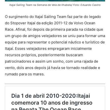
Itajai Sailing Team na Semana de Vela de Ilhabela/ Foto: Eduardo Castro
O surgimento do Itajaí Sailing Team faz parte do legado
do Stopover Itajaí da edição 2011-12 da Volvo Ocean
Race. Afinal, foi depois da primeira parada na cidade que
um grupo de amigos velejadores se uniu para formar uma
equipe para representar o potencial náutico e turístico de
Itajaí. Esses velejadores empregaram inicialmente
recursos próprios, posteriormente buscaram
patrocinadores e assim um sonho, com uma rajada de
vento, dois anos depois já havia se tornado realidade e
rumado para os mares.