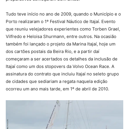
Tudo teve início no ano de 2009, quando o Município e o
Porto realizaram o 1º Festival Náutico de Itajaí. Evento
que reuniu velejadores experientes como Torben Grael,
Vilfredo e Heloisa Shurmann, entre outros. Na ocasião
também foi lançado o projeto da Marina Itajaí, hoje um
dos cartões postais da Beira Rio, e a partir daí
começaram a ser acertados os detalhes da inclusão de
Itajaí como um dos stopovers da Volvo Ocean Race. A
assinatura do contrato que incluiu Itajaí no seleto grupo
de cidades que sediariam a regata naquela edição
ocorreu um ano mais tarde, em 1º de abril de 2010.