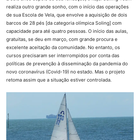
realiza outro grande sonho, com o início das operações
de sua Escola de Vela, que envolve a aquisição de dois
barcos de 28 pés [da categoria olímpica Soling] com
capacidade para até quatro pessoas. O início das aulas,
gratuitas, se deu em março, com grande procura e
excelente aceitação da comunidade. No entanto, os
cursos precisaram ser interrompidos por conta das
políticas de prevenção à disseminação da pandemia do
novo coronavírus (Covid-19) no estado. Mas o projeto
retoma assim que a situação estiver controlada.