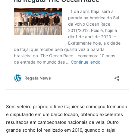
Sem veleiro próprio o time itajaiense começou treinando
e disputando em um barco locado, obtendo excelentes
resultados em campeonatos nacionais de vela. Outro
grande sonho foi realizado em 2016, quando o Itajaí