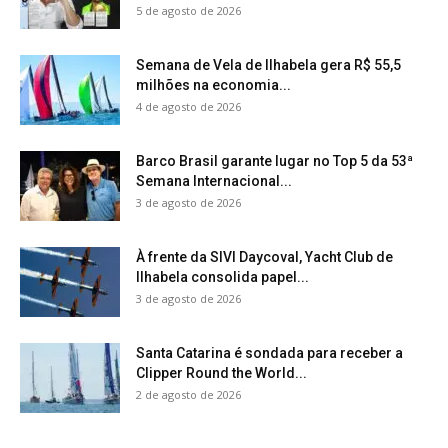
5 de agosto de 2026
Semana de Vela de Ilhabela gera R$ 55,5
milhões na economia...
4 de agosto de 2026
Barco Brasil garante lugar no Top 5 da 53ª
Semana Internacional...
3 de agosto de 2026
À frente da SIVI Daycoval, Yacht Club de
Ilhabela consolida papel...
3 de agosto de 2026
Santa Catarina é sondada para receber a
Clipper Round the World...
2 de agosto de 2026