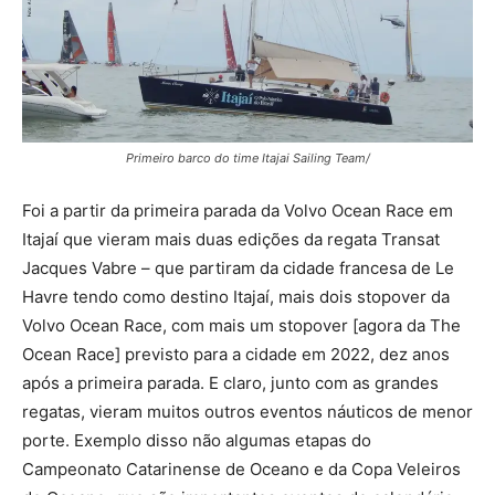
Primeiro barco do time Itajai Sailing Team/
Foi a partir da primeira parada da Volvo Ocean Race em
Itajaí que vieram mais duas edições da regata Transat
Jacques Vabre – que partiram da cidade francesa de Le
Havre tendo como destino Itajaí, mais dois stopover da
Volvo Ocean Race, com mais um stopover [agora da The
Ocean Race] previsto para a cidade em 2022, dez anos
após a primeira parada. E claro, junto com as grandes
regatas, vieram muitos outros eventos náuticos de menor
porte. Exemplo disso não algumas etapas do
Campeonato Catarinense de Oceano e da Copa Veleiros