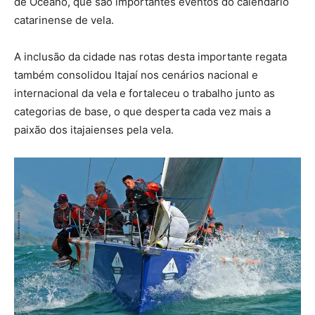
de Oceano, que são importantes eventos do calendário
catarinense de vela.
A inclusão da cidade nas rotas desta importante regata
também consolidou Itajaí nos cenários nacional e
internacional da vela e fortaleceu o trabalho junto as
categorias de base, o que desperta cada vez mais a
paixão dos itajaienses pela vela.