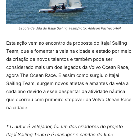
Escola de Vela do Itajai Sailing Team/Foto: Adilson Pacheco/RN
Esta ação vem ao encontro da proposta do Itajaí Sailing
Team, que é fomentar a vela na cidade e estado por meio
da criação de novos talentos e também pode ser
considerado mais um dos legados da Volvo Ocean Race,
agora The Ocean Race. E assim como surgiu o Itajaí
Sailing Team, surgem novos atletas e amantes da vela a
cada ano devido a esse despertar da atividade náutica
que ocorreu com primeiro stopover da Volvo Ocean Race
na cidade.
* O autor é velejador, foi um dos criadores do projeto
Itajaí Sailing Team e é manager e capitão do time