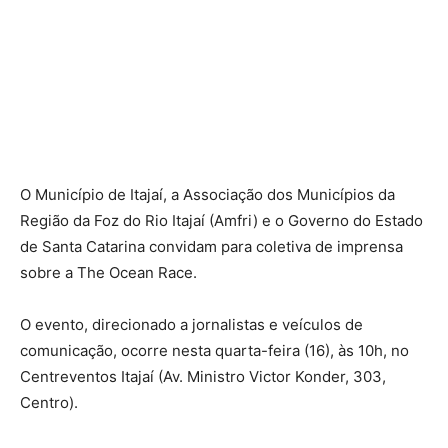
O Município de Itajaí, a Associação dos Municípios da
Região da Foz do Rio Itajaí (Amfri) e o Governo do Estado
de Santa Catarina convidam para coletiva de imprensa
sobre a The Ocean Race.
O evento, direcionado a jornalistas e veículos de
comunicação, ocorre nesta quarta-feira (16), às 10h, no
Centreventos Itajaí (Av. Ministro Victor Konder, 303,
Centro).