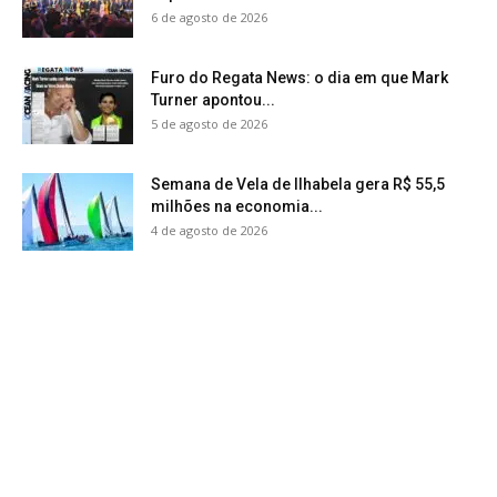
6 de agosto de 2026
Furo do Regata News: o dia em que Mark
Turner apontou...
5 de agosto de 2026
Semana de Vela de Ilhabela gera R$ 55,5
milhões na economia...
4 de agosto de 2026