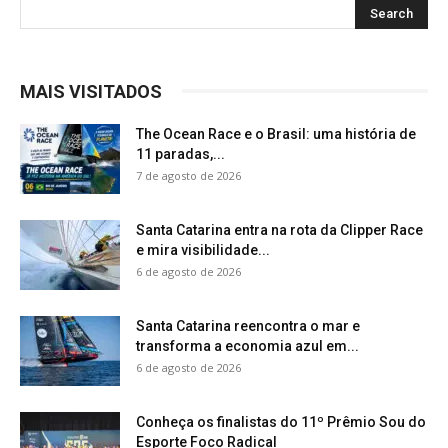
MAIS VISITADOS
The Ocean Race e o Brasil: uma história de
11 paradas,...
7 de agosto de 2026
Santa Catarina entra na rota da Clipper Race
e mira visibilidade...
6 de agosto de 2026
Santa Catarina reencontra o mar e
transforma a economia azul em...
6 de agosto de 2026
Conheça os finalistas do 11º Prêmio Sou do
Esporte Foco Radical