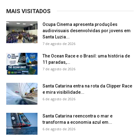
MAIS VISITADOS
Ocupa Cinema apresenta produções
audiovisuais desenvolvidas por jovens em
Santa Luzia...
7 de agosto de 2026
The Ocean Race e o Brasil: uma história de
11 paradas,...
7 de agosto de 2026
Santa Catarina entra na rota da Clipper Race
e mira visibilidade...
6 de agosto de 2026
Santa Catarina reencontra o mar e
transforma a economia azul em...
6 de agosto de 2026