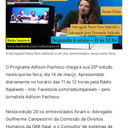
A Advogada Paola Fava Saikoski é um dos entrevistados nesta sexta-feira
O Programa Adilson Pacheco chega à sua 20º edição
nesta quinta-feira, dia 14 de março. Apresentado
diariamente no horário das 11 às 12 horas pela Rádio
Itajaiweb – link: Facebook.com/radioitajaiweb – pelo
jornalista Adilson Pacheco.
Nesta edição 20 os entrevistados foram o: Advogado
Guilherme Campestrini da Comissão de Direitos
Humanos da OAB Itajaí, e o Consultor de sistemas de