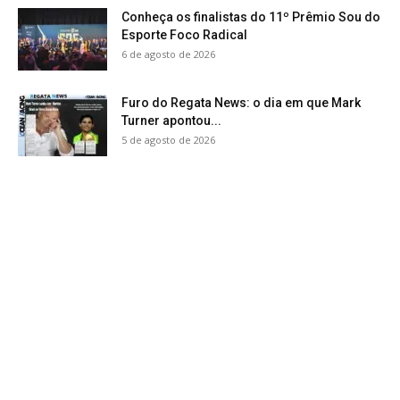
Conheça os finalistas do 11º Prêmio Sou do
Esporte Foco Radical
6 de agosto de 2026
Furo do Regata News: o dia em que Mark
Turner apontou...
5 de agosto de 2026