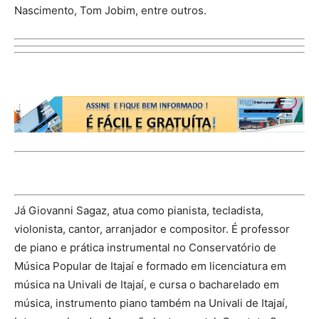
Nascimento, Tom Jobim, entre outros.
Já Giovanni Sagaz, atua como pianista, tecladista,
violonista, cantor, arranjador e compositor. É professor
de piano e prática instrumental no Conservatório de
Música Popular de Itajaí e formado em licenciatura em
música na Univali de Itajaí, e cursa o bacharelado em
música, instrumento piano também na Univali de Itajaí,