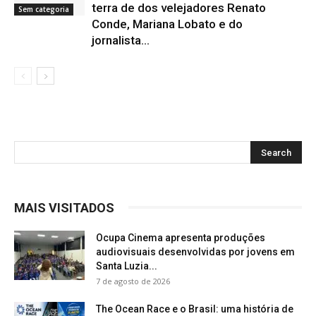
terra de dos velejadores Renato
Sem categoria
Conde, Mariana Lobato e do
jornalista...
MAIS VISITADOS
Ocupa Cinema apresenta produções
audiovisuais desenvolvidas por jovens em
Santa Luzia...
7 de agosto de 2026
The Ocean Race e o Brasil: uma história de