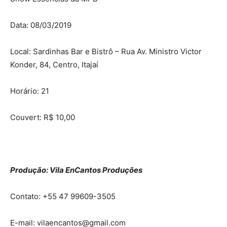
Data: 08/03/2019
Local: Sardinhas Bar e Bistrô – Rua Av. Ministro Victor
Konder, 84, Centro, Itajaí
Horário: 21
Couvert: R$ 10,00
Produção: Vila EnCantos Produções
Contato: +55 47 99609-3505
E-mail: vilaencantos@gmail.com