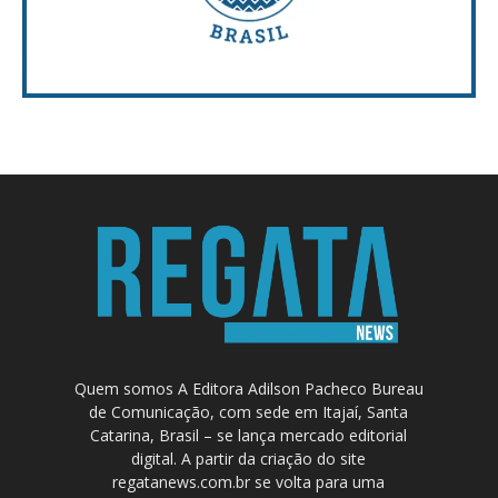
Quem somos A Editora Adilson Pacheco Bureau
de Comunicação, com sede em Itajaí, Santa
Catarina, Brasil – se lança mercado editorial
digital. A partir da criação do site
regatanews.com.br se volta para uma