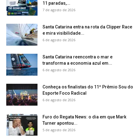
11 paradas,...
7 de agosto de 2026
Santa Catarina entra na rota da Clipper Race
e mira visibilidade...
6 de agosto de 2026
Santa Catarina reencontra o mar e
transforma a economia azul em...
6 de agosto de 2026
Conheça os finalistas do 11º Prêmio Sou do
Esporte Foco Radical
6 de agosto de 2026
Furo do Regata News: o dia em que Mark
Turner apontou...
5 de agosto de 2026