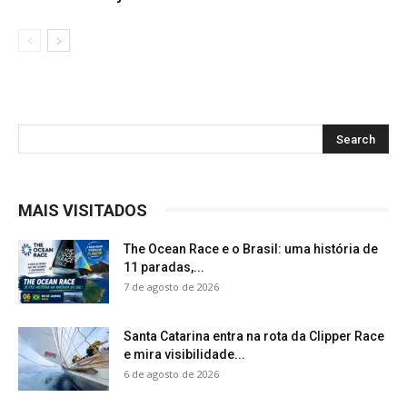
MAIS VISITADOS
The Ocean Race e o Brasil: uma história de
11 paradas,...
7 de agosto de 2026
Santa Catarina entra na rota da Clipper Race
e mira visibilidade...
6 de agosto de 2026