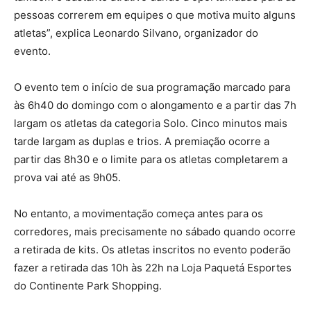
pessoas correrem em equipes o que motiva muito alguns
atletas”, explica Leonardo Silvano, organizador do
evento.
O evento tem o início de sua programação marcado para
às 6h40 do domingo com o alongamento e a partir das 7h
largam os atletas da categoria Solo. Cinco minutos mais
tarde largam as duplas e trios. A premiação ocorre a
partir das 8h30 e o limite para os atletas completarem a
prova vai até as 9h05.
No entanto, a movimentação começa antes para os
corredores, mais precisamente no sábado quando ocorre
a retirada de kits. Os atletas inscritos no evento poderão
fazer a retirada das 10h às 22h na Loja Paquetá Esportes
do Continente Park Shopping.