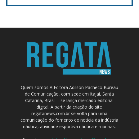
Quem somos A Editora Adilson Pacheco Bureau
de Comunicação, com sede em Itajaí, Santa
Catarina, Brasil – se lança mercado editorial
digital. A partir da criação do site
regatanews.com.br se volta para uma
comunicação do fomento de notícia da indústria
náutica, atividade esportiva náutica e marinas.