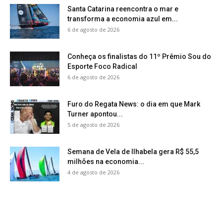
Santa Catarina reencontra o mar e
transforma a economia azul em...
6 de agosto de 2026
Conheça os finalistas do 11º Prêmio Sou do
Esporte Foco Radical
6 de agosto de 2026
Furo do Regata News: o dia em que Mark
Turner apontou...
5 de agosto de 2026
Semana de Vela de Ilhabela gera R$ 55,5
milhões na economia...
4 de agosto de 2026