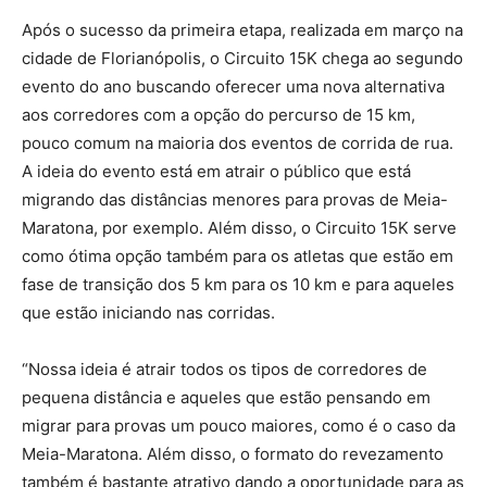
Após o sucesso da primeira etapa, realizada em março na
cidade de Florianópolis, o Circuito 15K chega ao segundo
evento do ano buscando oferecer uma nova alternativa
aos corredores com a opção do percurso de 15 km,
pouco comum na maioria dos eventos de corrida de rua.
A ideia do evento está em atrair o público que está
migrando das distâncias menores para provas de Meia-
Maratona, por exemplo. Além disso, o Circuito 15K serve
como ótima opção também para os atletas que estão em
fase de transição dos 5 km para os 10 km e para aqueles
que estão iniciando nas corridas.
“Nossa ideia é atrair todos os tipos de corredores de
pequena distância e aqueles que estão pensando em
migrar para provas um pouco maiores, como é o caso da
Meia-Maratona. Além disso, o formato do revezamento
também é bastante atrativo dando a oportunidade para as