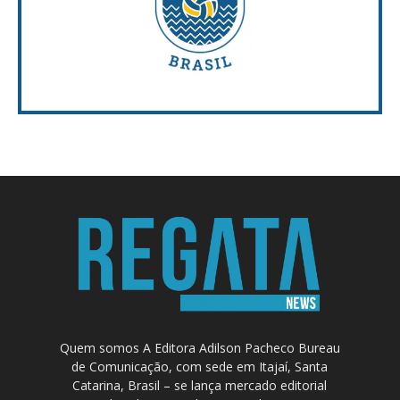
Quem somos A Editora Adilson Pacheco Bureau
de Comunicação, com sede em Itajaí, Santa
Catarina, Brasil – se lança mercado editorial