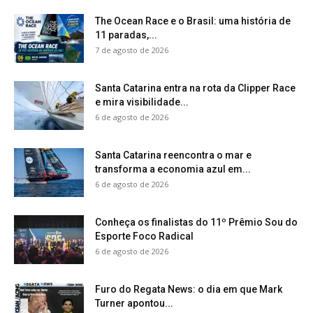
The Ocean Race e o Brasil: uma história de
11 paradas,...
7 de agosto de 2026
Santa Catarina entra na rota da Clipper Race
e mira visibilidade...
6 de agosto de 2026
Santa Catarina reencontra o mar e
transforma a economia azul em...
6 de agosto de 2026
Conheça os finalistas do 11º Prêmio Sou do
Esporte Foco Radical
6 de agosto de 2026
Furo do Regata News: o dia em que Mark
Turner apontou...