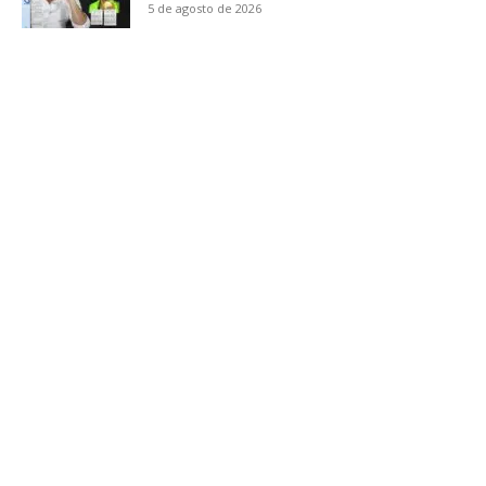
5 de agosto de 2026