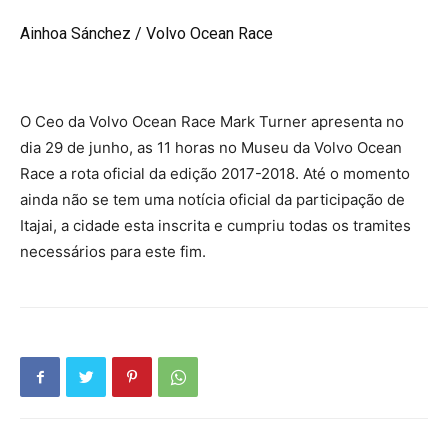
Ainhoa Sánchez / Volvo Ocean Race
O Ceo da Volvo Ocean Race Mark Turner apresenta no
dia 29 de junho, as 11 horas no Museu da Volvo Ocean
Race a rota oficial da edição 2017-2018. Até o momento
ainda não se tem uma notícia oficial da participação de
Itajai, a cidade esta inscrita e cumpriu todas os tramites
necessários para este fim.