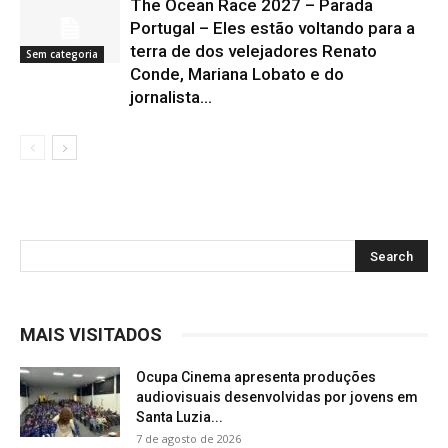
The Ocean Race 2027 – Parada
Portugal – Eles estão voltando para a
terra de dos velejadores Renato
Sem categoria
Conde, Mariana Lobato e do
jornalista...
MAIS VISITADOS
Ocupa Cinema apresenta produções
audiovisuais desenvolvidas por jovens em
Santa Luzia...
7 de agosto de 2026