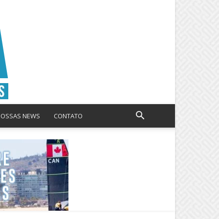
NOSSAS NEWS
CONTATO