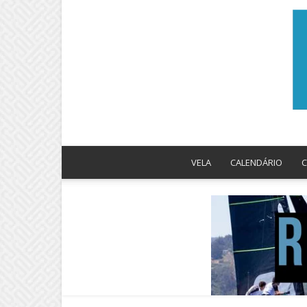
VELA
CALENDÁRIO