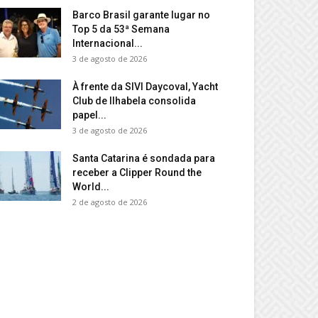
Barco Brasil garante lugar no
Top 5 da 53ª Semana
Internacional...
3 de agosto de 2026
À frente da SIVI Daycoval, Yacht
Club de Ilhabela consolida
papel...
3 de agosto de 2026
Santa Catarina é sondada para
receber a Clipper Round the
World...
2 de agosto de 2026