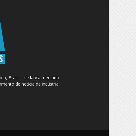
na, Brasil – se lança mercado
omento de notícia da indústria