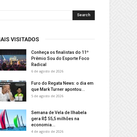
AIS VISITADOS
Conheça os finalistas do 11º
Prêmio Sou do Esporte Foco
Radical
6 de agosto de 2026
Furo do Regata News: o dia em
que Mark Turner apontou...
5 de agosto de 2026
Semana de Vela de Ilhabela
gera R$ 55,5 milhões na
economia...
4 de agosto de 2026