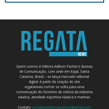
Quem somos A Editora Adilson Pacheco Bureau
de Comunicação, com sede em Itajaí, Santa
Catarina, Brasil – se lança mercado editorial
digital. A partir da criação do site
regatanews.com.br se volta para uma
comunicação do fomento de notícia da indústria
náutica, atividade esportiva náutica e marinas.
Contato:
jornalistaadilsonpacheco@gmail.com