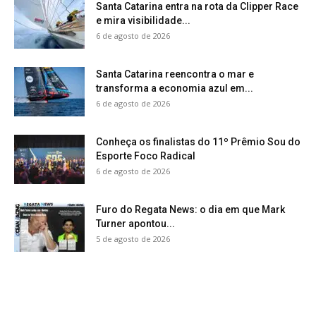
Santa Catarina entra na rota da Clipper Race
e mira visibilidade...
6 de agosto de 2026
Santa Catarina reencontra o mar e
transforma a economia azul em...
6 de agosto de 2026
Conheça os finalistas do 11º Prêmio Sou do
Esporte Foco Radical
6 de agosto de 2026
Furo do Regata News: o dia em que Mark
Turner apontou...
5 de agosto de 2026