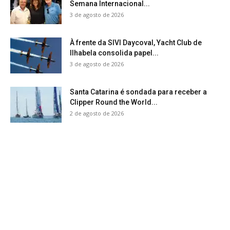
Semana Internacional...
3 de agosto de 2026
À frente da SIVI Daycoval, Yacht Club de
Ilhabela consolida papel...
3 de agosto de 2026
Santa Catarina é sondada para receber a
Clipper Round the World...
2 de agosto de 2026