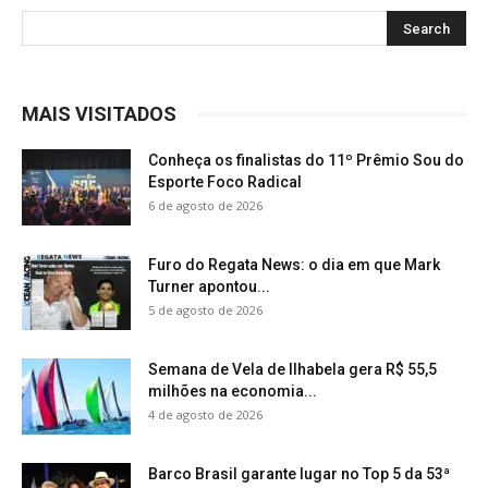
MAIS VISITADOS
Conheça os finalistas do 11º Prêmio Sou do
Esporte Foco Radical
6 de agosto de 2026
Furo do Regata News: o dia em que Mark
Turner apontou...
5 de agosto de 2026
Semana de Vela de Ilhabela gera R$ 55,5
milhões na economia...
4 de agosto de 2026
Barco Brasil garante lugar no Top 5 da 53ª