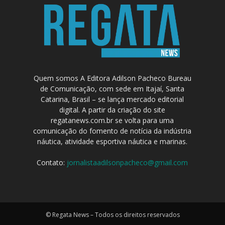
Quem somos A Editora Adilson Pacheco Bureau
de Comunicação, com sede em Itajaí, Santa
Catarina, Brasil – se lança mercado editorial
digital. A partir da criação do site
regatanews.com.br se volta para uma
comunicação do fomento de notícia da indústria
náutica, atividade esportiva náutica e marinas.
Contato:
jornalistaadilsonpacheco@gmail.com
© Regata News – Todos os direitos reservados