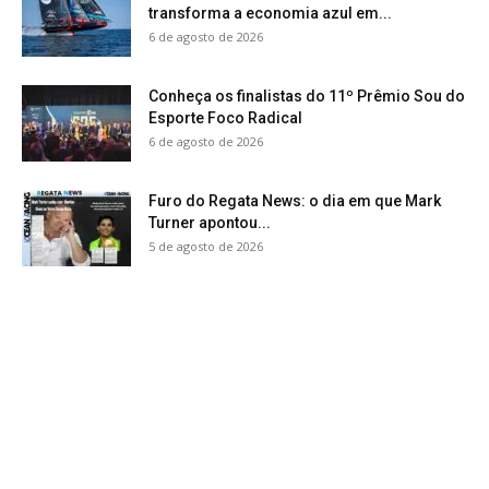
transforma a economia azul em...
6 de agosto de 2026
Conheça os finalistas do 11º Prêmio Sou do
Esporte Foco Radical
6 de agosto de 2026
Furo do Regata News: o dia em que Mark
Turner apontou...
5 de agosto de 2026