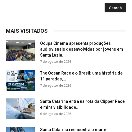
MAIS VISITADOS
Ocupa Cinema apresenta produções
audiovisuais desenvolvidas por jovens em
Santa Luzia...
7 de agosto de 2026
The Ocean Race e o Brasil: uma história de
11 paradas,...
7 de agosto de 2026
Santa Catarina entra na rota da Clipper Race
e mira visibilidade...
6 de agosto de 2026
Santa Catarina reencontra o mar e