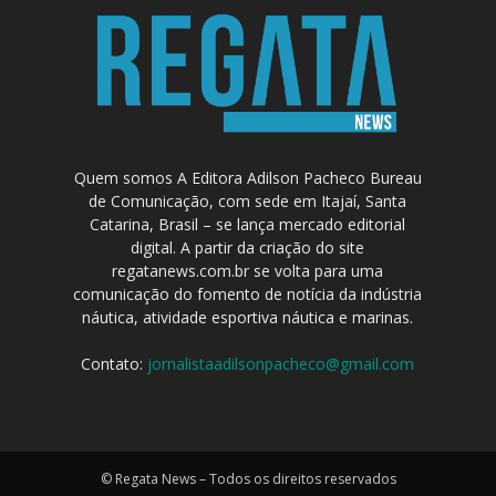
Quem somos A Editora Adilson Pacheco Bureau
de Comunicação, com sede em Itajaí, Santa
Catarina, Brasil – se lança mercado editorial
digital. A partir da criação do site
regatanews.com.br se volta para uma
comunicação do fomento de notícia da indústria
náutica, atividade esportiva náutica e marinas.
Contato:
jornalistaadilsonpacheco@gmail.com
© Regata News – Todos os direitos reservados