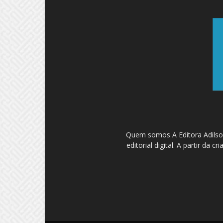
Quem somos A Editora Adilson
editorial digital. A partir d