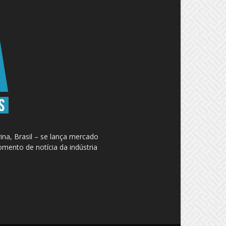
na, Brasil – se lança mercado
omento de notícia da indústria