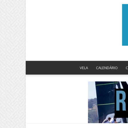
VELA
CALENDÁRIO