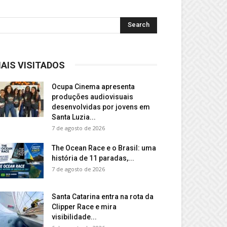
AIS VISITADOS
Ocupa Cinema apresenta
produções audiovisuais
desenvolvidas por jovens em
Santa Luzia...
7 de agosto de 2026
The Ocean Race e o Brasil: uma
história de 11 paradas,...
7 de agosto de 2026
Santa Catarina entra na rota da
Clipper Race e mira
visibilidade...