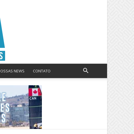
NOSSAS NEWS
CONTATO