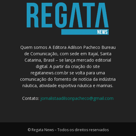
Quem somos A Editora Adilson Pacheco Bureau
de Comunicação, com sede em Itajaí, Santa
Catarina, Brasil – se lança mercado editorial
digital. A partir da criação do site
regatanews.com.br se volta para uma
comunicação do fomento de notícia da indústria
náutica, atividade esportiva náutica e marinas.
Contato:
jornalistaadilsonpacheco@gmail.com
© Regata News – Todos os direitos reservados