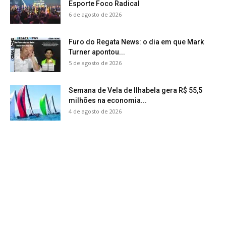
Esporte Foco Radical
6 de agosto de 2026
Furo do Regata News: o dia em que Mark
Turner apontou...
5 de agosto de 2026
Semana de Vela de Ilhabela gera R$ 55,5
milhões na economia...
4 de agosto de 2026