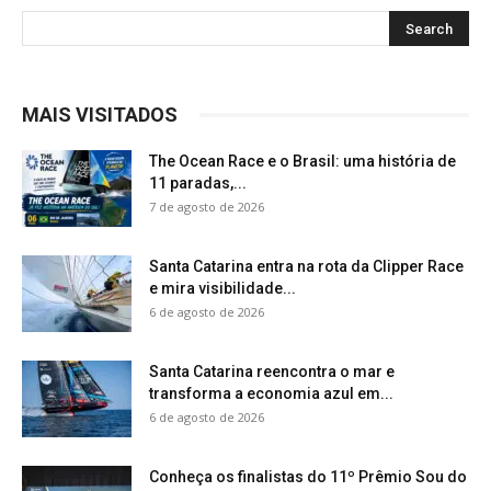
MAIS VISITADOS
The Ocean Race e o Brasil: uma história de
11 paradas,...
7 de agosto de 2026
Santa Catarina entra na rota da Clipper Race
e mira visibilidade...
6 de agosto de 2026
Santa Catarina reencontra o mar e
transforma a economia azul em...
6 de agosto de 2026
Conheça os finalistas do 11º Prêmio Sou do