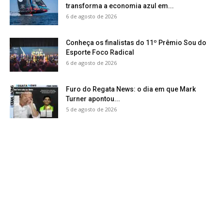
transforma a economia azul em...
6 de agosto de 2026
Conheça os finalistas do 11º Prêmio Sou do
Esporte Foco Radical
6 de agosto de 2026
Furo do Regata News: o dia em que Mark
Turner apontou...
5 de agosto de 2026