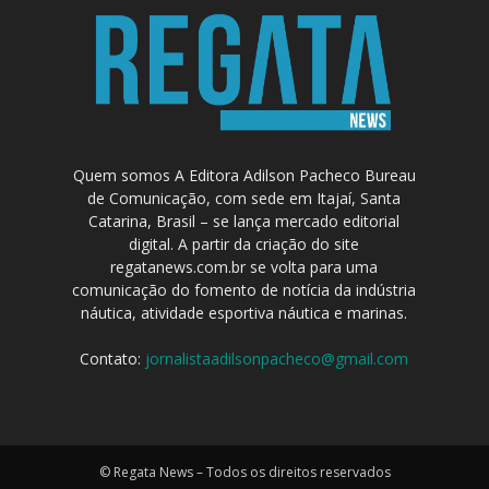
Quem somos A Editora Adilson Pacheco Bureau
de Comunicação, com sede em Itajaí, Santa
Catarina, Brasil – se lança mercado editorial
digital. A partir da criação do site
regatanews.com.br se volta para uma
comunicação do fomento de notícia da indústria
náutica, atividade esportiva náutica e marinas.
Contato:
jornalistaadilsonpacheco@gmail.com
© Regata News – Todos os direitos reservados