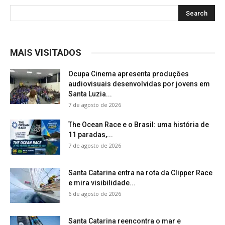
MAIS VISITADOS
Ocupa Cinema apresenta produções
audiovisuais desenvolvidas por jovens em
Santa Luzia...
7 de agosto de 2026
The Ocean Race e o Brasil: uma história de
11 paradas,...
7 de agosto de 2026
Santa Catarina entra na rota da Clipper Race
e mira visibilidade...
6 de agosto de 2026
Santa Catarina reencontra o mar e