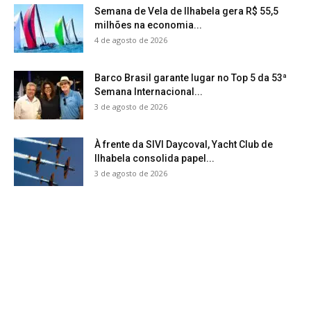
Semana de Vela de Ilhabela gera R$ 55,5
milhões na economia...
4 de agosto de 2026
Barco Brasil garante lugar no Top 5 da 53ª
Semana Internacional...
3 de agosto de 2026
À frente da SIVI Daycoval, Yacht Club de
Ilhabela consolida papel...
3 de agosto de 2026