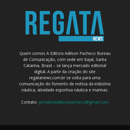
Quem somos A Editora Adilson Pacheco Bureau
de Comunicação, com sede em Itajaí, Santa
Catarina, Brasil – se lança mercado editorial
digital. A partir da criação do site
regatanews.com.br se volta para uma
comunicação do fomento de notícia da indústria
náutica, atividade esportiva náutica e marinas.
Contato:
jornalistaadilsonpacheco@gmail.com