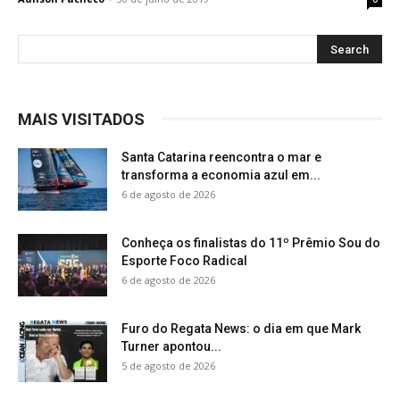
MAIS VISITADOS
Santa Catarina reencontra o mar e
transforma a economia azul em...
6 de agosto de 2026
Conheça os finalistas do 11º Prêmio Sou do
Esporte Foco Radical
6 de agosto de 2026
Furo do Regata News: o dia em que Mark
Turner apontou...
5 de agosto de 2026