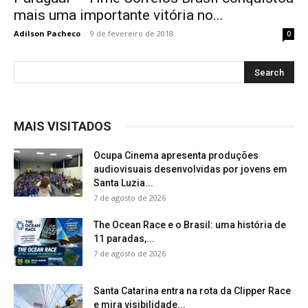
mais uma importante vitória no...
Adilson Pacheco
-
9 de fevereiro de 2018
0
MAIS VISITADOS
Ocupa Cinema apresenta produções
audiovisuais desenvolvidas por jovens em
Santa Luzia...
7 de agosto de 2026
The Ocean Race e o Brasil: uma história de
11 paradas,...
7 de agosto de 2026
Santa Catarina entra na rota da Clipper Race
e mira visibilidade...