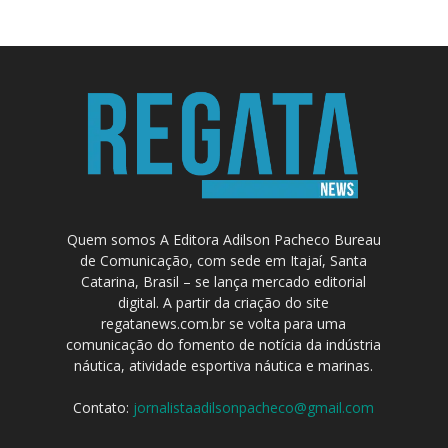
Quem somos A Editora Adilson Pacheco Bureau
de Comunicação, com sede em Itajaí, Santa
Catarina, Brasil – se lança mercado editorial
digital. A partir da criação do site
regatanews.com.br se volta para uma
comunicação do fomento de notícia da indústria
náutica, atividade esportiva náutica e marinas.
Contato:
jornalistaadilsonpacheco@gmail.com