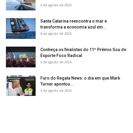
6 de agosto de 2026
Santa Catarina reencontra o mar e
transforma a economia azul em...
6 de agosto de 2026
Conheça os finalistas do 11º Prêmio Sou do
Esporte Foco Radical
6 de agosto de 2026
Furo do Regata News: o dia em que Mark
Turner apontou...
5 de agosto de 2026