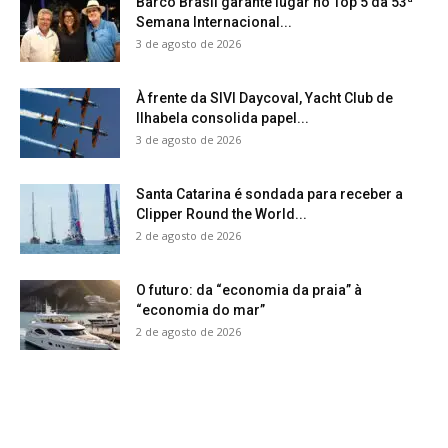
Barco Brasil garante lugar no Top 5 da 53ª
Semana Internacional...
3 de agosto de 2026
À frente da SIVI Daycoval, Yacht Club de
Ilhabela consolida papel...
3 de agosto de 2026
Santa Catarina é sondada para receber a
Clipper Round the World...
2 de agosto de 2026
O futuro: da “economia da praia” à
“economia do mar”
2 de agosto de 2026