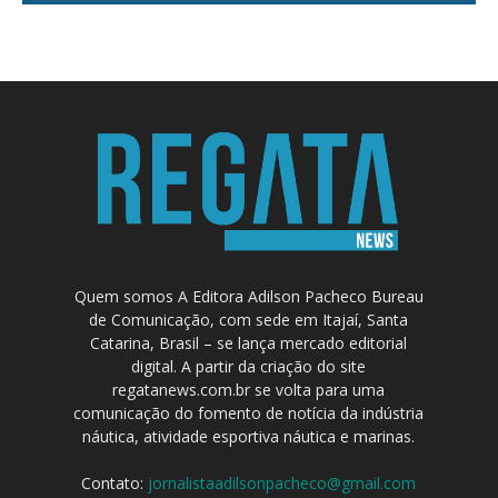
Quem somos A Editora Adilson Pacheco Bureau
de Comunicação, com sede em Itajaí, Santa
Catarina, Brasil – se lança mercado editorial
digital. A partir da criação do site
regatanews.com.br se volta para uma
comunicação do fomento de notícia da indústria
náutica, atividade esportiva náutica e marinas.
Contato:
jornalistaadilsonpacheco@gmail.com