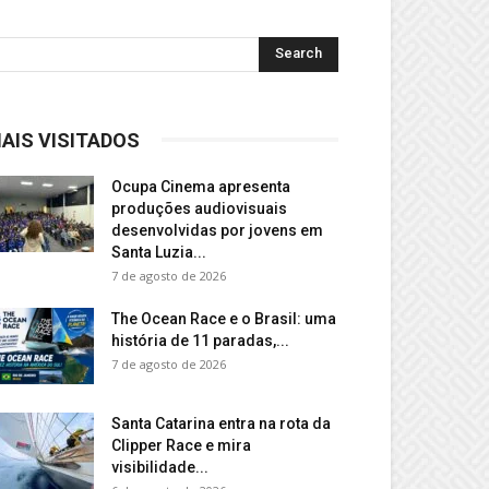
AIS VISITADOS
Ocupa Cinema apresenta
produções audiovisuais
desenvolvidas por jovens em
Santa Luzia...
7 de agosto de 2026
The Ocean Race e o Brasil: uma
história de 11 paradas,...
7 de agosto de 2026
Santa Catarina entra na rota da
Clipper Race e mira
visibilidade...