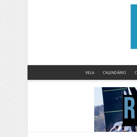
VELA
CALENDÁRIO