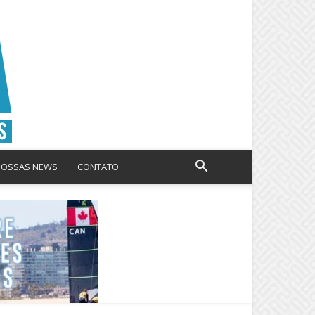
NOSSAS NEWS
CONTATO