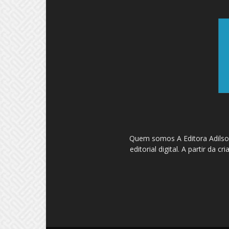
Quem somos A Editora Adilson
editorial digital. A partir d