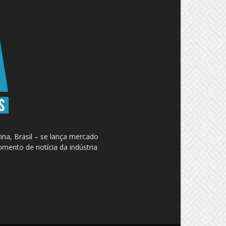
na, Brasil – se lança mercado
omento de notícia da indústria