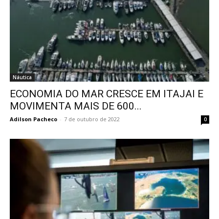
Náutica
ECONOMIA DO MAR CRESCE EM ITAJAI E
MOVIMENTA MAIS DE 600...
Adilson Pacheco
-
7 de outubro de 2022
0