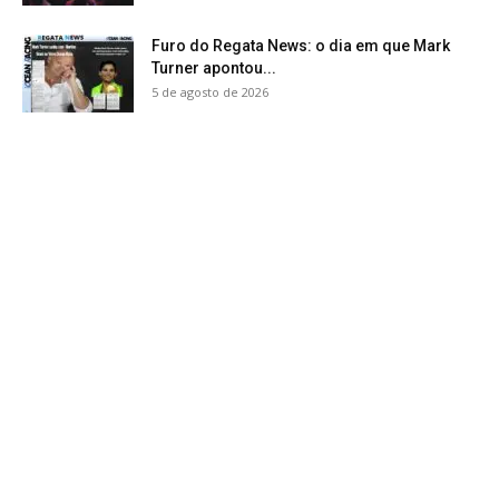
Furo do Regata News: o dia em que Mark
Turner apontou...
5 de agosto de 2026