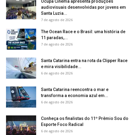
Ocupa Cinema apresenta produções
audiovisuais desenvolvidas por jovens em
Santa Luzia...
7 de agosto de 2026
The Ocean Race e o Brasil: uma história de
11 paradas,...
7 de agosto de 2026
Santa Catarina entra na rota da Clipper Race
e mira visibilidade...
6 de agosto de 2026
Santa Catarina reencontra o mar e
transforma a economia azul em...
6 de agosto de 2026
Conheça os finalistas do 11º Prêmio Sou do
Esporte Foco Radical
6 de agosto de 2026