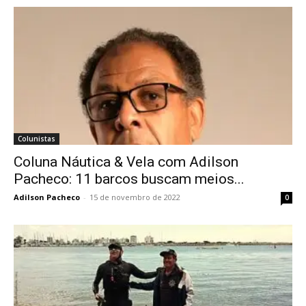
Colunistas
Coluna Náutica & Vela com Adilson
Pacheco: 11 barcos buscam meios...
Adilson Pacheco
-
15 de novembro de 2022
0