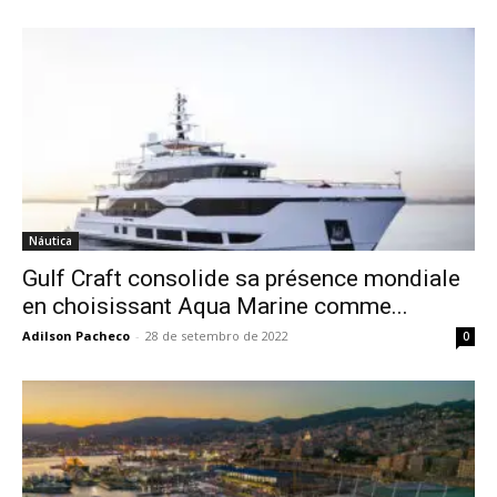
Náutica
Gulf Craft consolide sa présence mondiale
en choisissant Aqua Marine comme...
Adilson Pacheco
-
28 de setembro de 2022
0