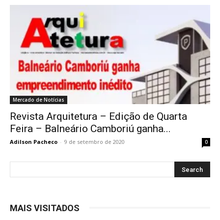
Mercado de Notícias
Revista Arquitetura – Edição de Quarta
Feira – Balneário Camboriú ganha...
Adilson Pacheco
-
9 de setembro de 2020
0
MAIS VISITADOS