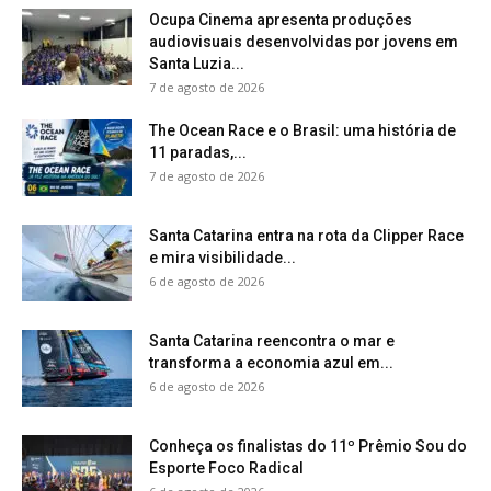
Ocupa Cinema apresenta produções
audiovisuais desenvolvidas por jovens em
Santa Luzia...
7 de agosto de 2026
The Ocean Race e o Brasil: uma história de
11 paradas,...
7 de agosto de 2026
Santa Catarina entra na rota da Clipper Race
e mira visibilidade...
6 de agosto de 2026
Santa Catarina reencontra o mar e
transforma a economia azul em...
6 de agosto de 2026
Conheça os finalistas do 11º Prêmio Sou do
Esporte Foco Radical