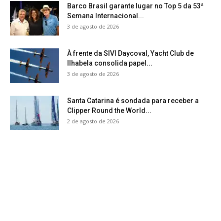
Barco Brasil garante lugar no Top 5 da 53ª
Semana Internacional...
3 de agosto de 2026
À frente da SIVI Daycoval, Yacht Club de
Ilhabela consolida papel...
3 de agosto de 2026
Santa Catarina é sondada para receber a
Clipper Round the World...
2 de agosto de 2026