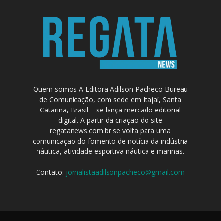
Quem somos A Editora Adilson Pacheco Bureau
de Comunicação, com sede em Itajaí, Santa
Catarina, Brasil – se lança mercado editorial
digital. A partir da criação do site
regatanews.com.br se volta para uma
comunicação do fomento de notícia da indústria
náutica, atividade esportiva náutica e marinas.
Contato:
jornalistaadilsonpacheco@gmail.com