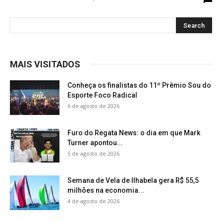
MAIS VISITADOS
Conheça os finalistas do 11º Prêmio Sou do
Esporte Foco Radical
6 de agosto de 2026
Furo do Regata News: o dia em que Mark
Turner apontou...
5 de agosto de 2026
Semana de Vela de Ilhabela gera R$ 55,5
milhões na economia...
4 de agosto de 2026