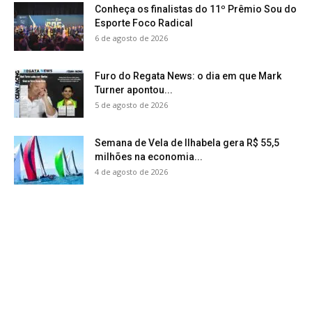
Conheça os finalistas do 11º Prêmio Sou do
Esporte Foco Radical
6 de agosto de 2026
Furo do Regata News: o dia em que Mark
Turner apontou...
5 de agosto de 2026
Semana de Vela de Ilhabela gera R$ 55,5
milhões na economia...
4 de agosto de 2026