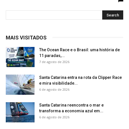
MAIS VISITADOS
The Ocean Race e o Brasil: uma história de
11 paradas,...
7 de agosto de 2026
Santa Catarina entra na rota da Clipper Race
e mira visibilidade...
6 de agosto de 2026
Santa Catarina reencontra o mar e
transforma a economia azul em...
6 de agosto de 2026