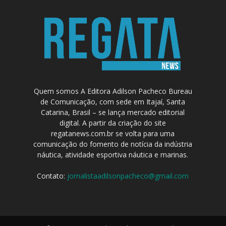
Quem somos A Editora Adilson Pacheco Bureau
de Comunicação, com sede em Itajaí, Santa
Catarina, Brasil – se lança mercado editorial
digital. A partir da criação do site
regatanews.com.br se volta para uma
comunicação do fomento de notícia da indústria
náutica, atividade esportiva náutica e marinas.
Contato:
jornalistaadilsonpacheco@gmail.com