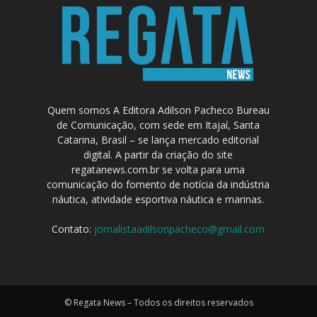
Quem somos A Editora Adilson Pacheco Bureau
de Comunicação, com sede em Itajaí, Santa
Catarina, Brasil – se lança mercado editorial
digital. A partir da criação do site
regatanews.com.br se volta para uma
comunicação do fomento de notícia da indústria
náutica, atividade esportiva náutica e marinas.
Contato:
jornalistaadilsonpacheco@gmail.com
© Regata News – Todos os direitos reservados