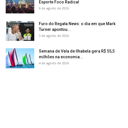
Esporte Foco Radical
6 de agosto de 2026
Furo do Regata News: o dia em que Mark
Turner apontou...
5 de agosto de 2026
Semana de Vela de Ilhabela gera R$ 55,5
milhões na economia...
4 de agosto de 2026