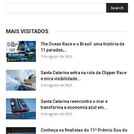
MAIS VISITADOS
The Ocean Race e o Brasil: uma história de
11 paradas,...
7 de agosto de 2026
Santa Catarina entra na rota da Clipper Race
e mira visibilidade...
6 de agosto de 2026
Santa Catarina reencontra o mar e
transforma a economia azul em...
6 de agosto de 2026
Conheça os finalistas do 11º Prêmio Sou do