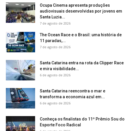
Ocupa Cinema apresenta produções
audiovisuais desenvolvidas por jovens em
Santa Luzia...
7 de agosto de 2026
The Ocean Race e o Brasil: uma história de
11 paradas,...
7 de agosto de 2026
Santa Catarina entra na rota da Clipper Race
e mira visibilidade...
6 de agosto de 2026
Santa Catarina reencontra o mar e
transforma a economia azul em...
6 de agosto de 2026
Conheça os finalistas do 11º Prêmio Sou do
Esporte Foco Radical