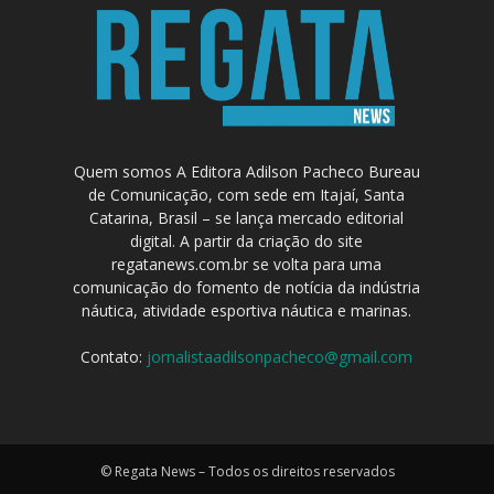
Quem somos A Editora Adilson Pacheco Bureau
de Comunicação, com sede em Itajaí, Santa
Catarina, Brasil – se lança mercado editorial
digital. A partir da criação do site
regatanews.com.br se volta para uma
comunicação do fomento de notícia da indústria
náutica, atividade esportiva náutica e marinas.
Contato:
jornalistaadilsonpacheco@gmail.com
© Regata News – Todos os direitos reservados