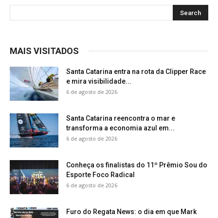
MAIS VISITADOS
Santa Catarina entra na rota da Clipper Race
e mira visibilidade...
6 de agosto de 2026
Santa Catarina reencontra o mar e
transforma a economia azul em...
6 de agosto de 2026
Conheça os finalistas do 11º Prêmio Sou do
Esporte Foco Radical
6 de agosto de 2026
Furo do Regata News: o dia em que Mark