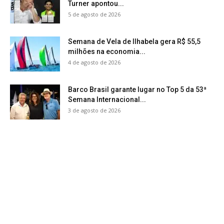
Turner apontou...
5 de agosto de 2026
Semana de Vela de Ilhabela gera R$ 55,5
milhões na economia...
4 de agosto de 2026
Barco Brasil garante lugar no Top 5 da 53ª
Semana Internacional...
3 de agosto de 2026