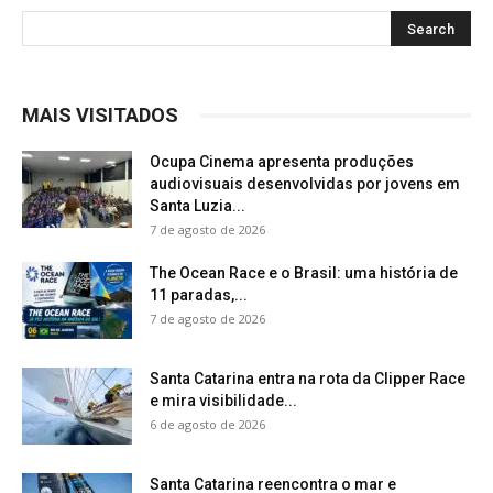
MAIS VISITADOS
Ocupa Cinema apresenta produções
audiovisuais desenvolvidas por jovens em
Santa Luzia...
7 de agosto de 2026
The Ocean Race e o Brasil: uma história de
11 paradas,...
7 de agosto de 2026
Santa Catarina entra na rota da Clipper Race
e mira visibilidade...
6 de agosto de 2026
Santa Catarina reencontra o mar e