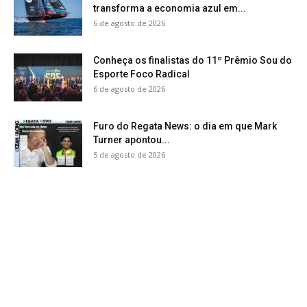
transforma a economia azul em...
6 de agosto de 2026
Conheça os finalistas do 11º Prêmio Sou do
Esporte Foco Radical
6 de agosto de 2026
Furo do Regata News: o dia em que Mark
Turner apontou...
5 de agosto de 2026