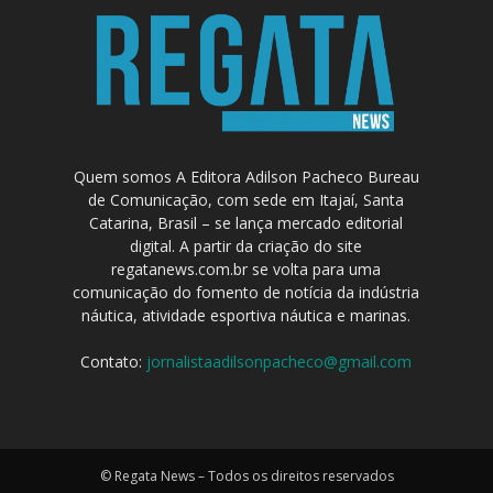
Quem somos A Editora Adilson Pacheco Bureau
de Comunicação, com sede em Itajaí, Santa
Catarina, Brasil – se lança mercado editorial
digital. A partir da criação do site
regatanews.com.br se volta para uma
comunicação do fomento de notícia da indústria
náutica, atividade esportiva náutica e marinas.
Contato:
jornalistaadilsonpacheco@gmail.com
© Regata News – Todos os direitos reservados