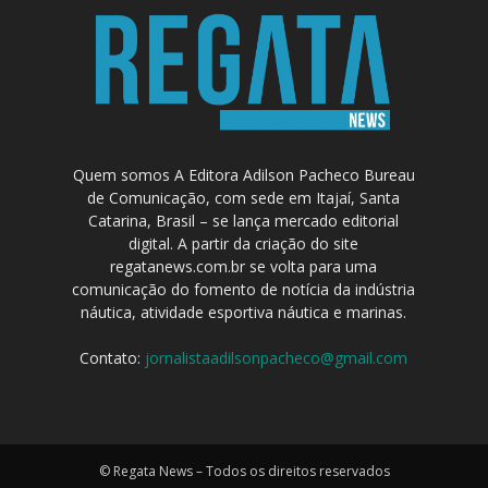
Quem somos A Editora Adilson Pacheco Bureau
de Comunicação, com sede em Itajaí, Santa
Catarina, Brasil – se lança mercado editorial
digital. A partir da criação do site
regatanews.com.br se volta para uma
comunicação do fomento de notícia da indústria
náutica, atividade esportiva náutica e marinas.
Contato:
jornalistaadilsonpacheco@gmail.com
© Regata News – Todos os direitos reservados