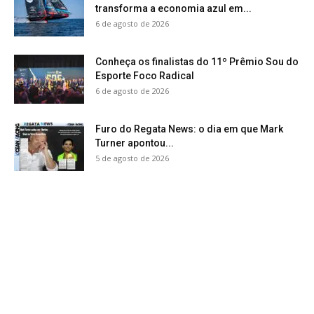
transforma a economia azul em...
6 de agosto de 2026
Conheça os finalistas do 11º Prêmio Sou do
Esporte Foco Radical
6 de agosto de 2026
Furo do Regata News: o dia em que Mark
Turner apontou...
5 de agosto de 2026