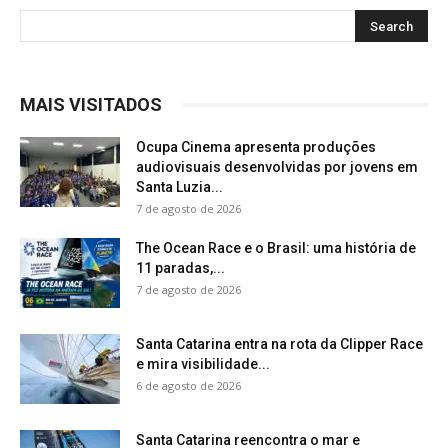
MAIS VISITADOS
Ocupa Cinema apresenta produções
audiovisuais desenvolvidas por jovens em
Santa Luzia...
7 de agosto de 2026
The Ocean Race e o Brasil: uma história de
11 paradas,...
7 de agosto de 2026
Santa Catarina entra na rota da Clipper Race
e mira visibilidade...
6 de agosto de 2026
Santa Catarina reencontra o mar e