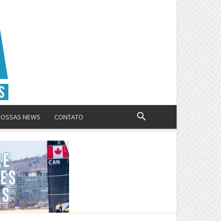
NOSSAS NEWS
CONTATO