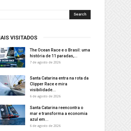
AIS VISITADOS
The Ocean Race e o Brasil: uma
história de 11 paradas,...
7 de agosto de 2026
Santa Catarina entra na rota da
Clipper Race e mira
visibilidade...
6 de agosto de 2026
Santa Catarina reencontra o
mar e transforma a economia
azul em...
6 de agosto de 2026