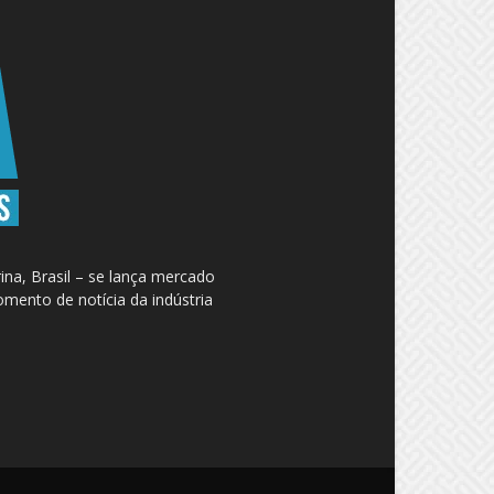
na, Brasil – se lança mercado
omento de notícia da indústria