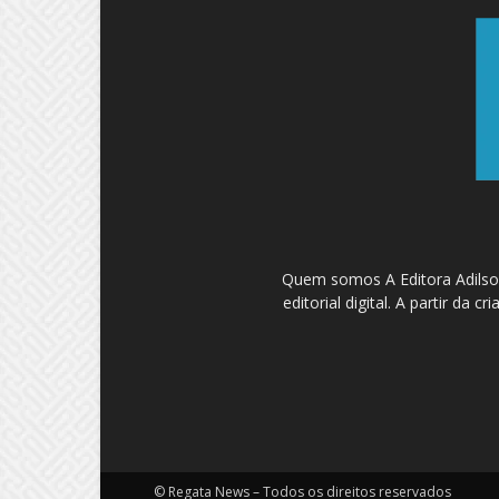
Quem somos A Editora Adilson
editorial digital. A partir d
© Regata News – Todos os direitos reservados