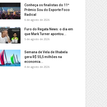
Conheça os finalistas do 11º
Prêmio Sou do Esporte Foco
Radical
6 de agosto de 2026
Furo do Regata News: o dia em
que Mark Turner apontou...
5 de agosto de 2026
Semana de Vela de Ilhabela
gera R$ 55,5 milhões na
economia...
4 de agosto de 2026