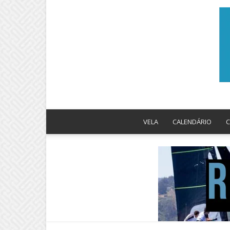
VELA
CALENDÁRIO