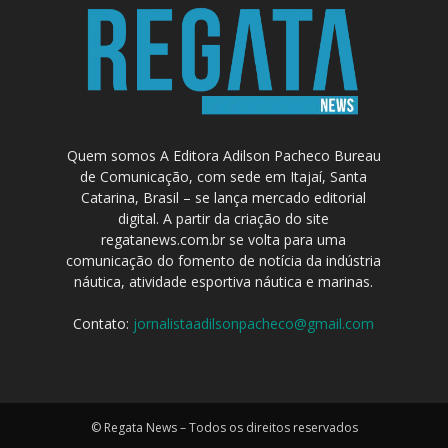
Quem somos A Editora Adilson Pacheco Bureau
de Comunicação, com sede em Itajaí, Santa
Catarina, Brasil – se lança mercado editorial
digital. A partir da criação do site
regatanews.com.br se volta para uma
comunicação do fomento de notícia da indústria
náutica, atividade esportiva náutica e marinas.
Contato:
jornalistaadilsonpacheco@gmail.com
© Regata News – Todos os direitos reservados