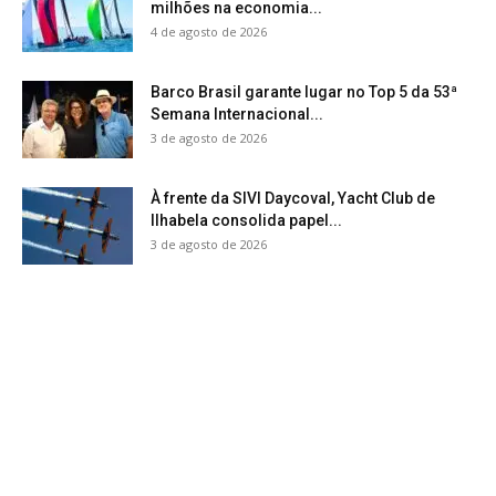
milhões na economia...
4 de agosto de 2026
Barco Brasil garante lugar no Top 5 da 53ª
Semana Internacional...
3 de agosto de 2026
À frente da SIVI Daycoval, Yacht Club de
Ilhabela consolida papel...
3 de agosto de 2026