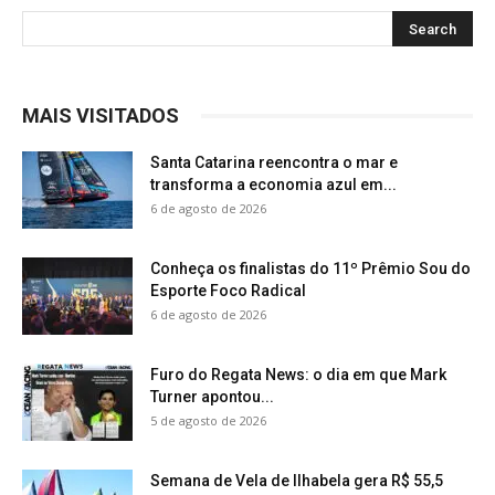
MAIS VISITADOS
Santa Catarina reencontra o mar e
transforma a economia azul em...
6 de agosto de 2026
Conheça os finalistas do 11º Prêmio Sou do
Esporte Foco Radical
6 de agosto de 2026
Furo do Regata News: o dia em que Mark
Turner apontou...
5 de agosto de 2026
Semana de Vela de Ilhabela gera R$ 55,5