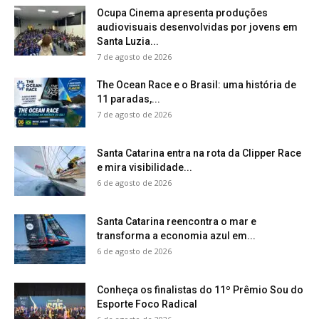
Ocupa Cinema apresenta produções
audiovisuais desenvolvidas por jovens em
Santa Luzia...
7 de agosto de 2026
The Ocean Race e o Brasil: uma história de
11 paradas,...
7 de agosto de 2026
Santa Catarina entra na rota da Clipper Race
e mira visibilidade...
6 de agosto de 2026
Santa Catarina reencontra o mar e
transforma a economia azul em...
6 de agosto de 2026
Conheça os finalistas do 11º Prêmio Sou do
Esporte Foco Radical