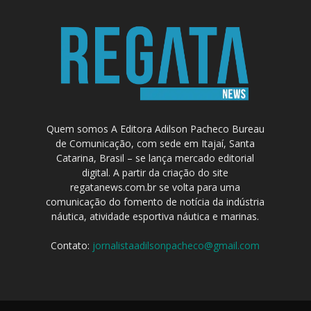
Quem somos A Editora Adilson Pacheco Bureau
de Comunicação, com sede em Itajaí, Santa
Catarina, Brasil – se lança mercado editorial
digital. A partir da criação do site
regatanews.com.br se volta para uma
comunicação do fomento de notícia da indústria
náutica, atividade esportiva náutica e marinas.
Contato:
jornalistaadilsonpacheco@gmail.com