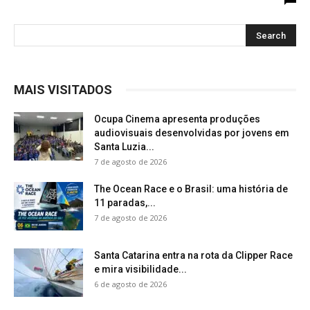
MAIS VISITADOS
Ocupa Cinema apresenta produções
audiovisuais desenvolvidas por jovens em
Santa Luzia...
7 de agosto de 2026
The Ocean Race e o Brasil: uma história de
11 paradas,...
7 de agosto de 2026
Santa Catarina entra na rota da Clipper Race
e mira visibilidade...
6 de agosto de 2026