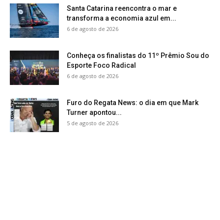
Santa Catarina reencontra o mar e
transforma a economia azul em...
6 de agosto de 2026
Conheça os finalistas do 11º Prêmio Sou do
Esporte Foco Radical
6 de agosto de 2026
Furo do Regata News: o dia em que Mark
Turner apontou...
5 de agosto de 2026