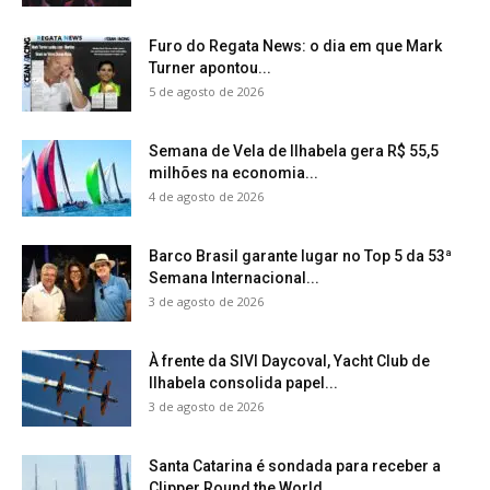
Furo do Regata News: o dia em que Mark
Turner apontou...
5 de agosto de 2026
Semana de Vela de Ilhabela gera R$ 55,5
milhões na economia...
4 de agosto de 2026
Barco Brasil garante lugar no Top 5 da 53ª
Semana Internacional...
3 de agosto de 2026
À frente da SIVI Daycoval, Yacht Club de
Ilhabela consolida papel...
3 de agosto de 2026
Santa Catarina é sondada para receber a
Clipper Round the World...