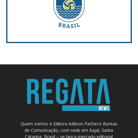
Quem somos A Editora Adilson Pacheco Bureau
de Comunicação, com sede em Itajaí, Santa
Catarina, Brasil – se lança mercado editorial