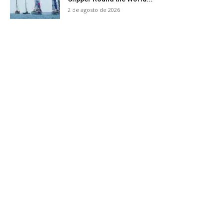
2 de agosto de 2026