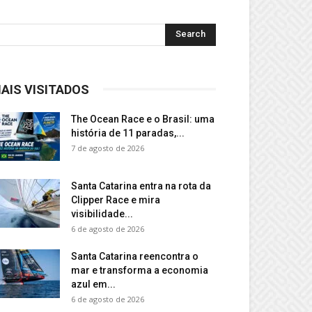
AIS VISITADOS
The Ocean Race e o Brasil: uma
história de 11 paradas,...
7 de agosto de 2026
Santa Catarina entra na rota da
Clipper Race e mira
visibilidade...
6 de agosto de 2026
Santa Catarina reencontra o
mar e transforma a economia
azul em...
6 de agosto de 2026