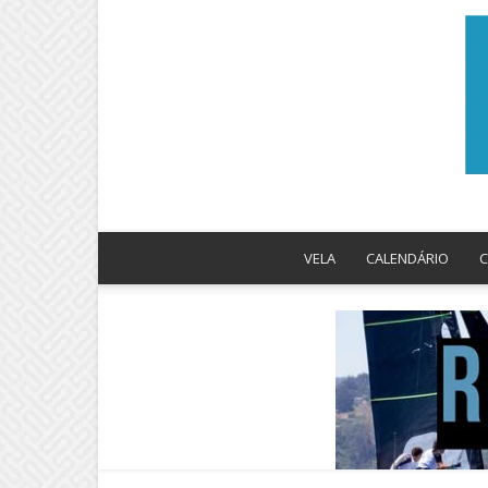
VELA
CALENDÁRIO