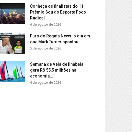
Conheça os finalistas do 11º
Prêmio Sou do Esporte Foco
Radical
6 de agosto de 2026
Furo do Regata News: o dia em
que Mark Turner apontou...
5 de agosto de 2026
Semana de Vela de Ilhabela
gera R$ 55,5 milhões na
economia...
4 de agosto de 2026