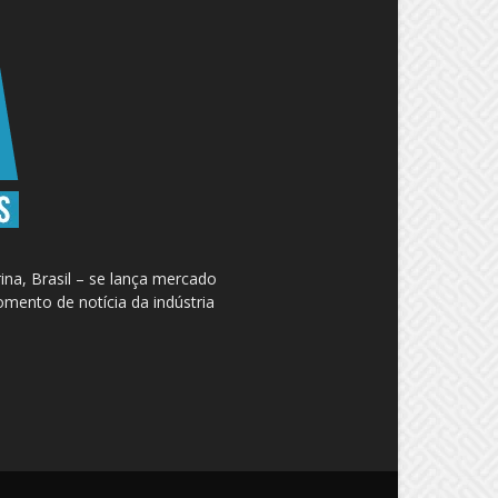
na, Brasil – se lança mercado
omento de notícia da indústria