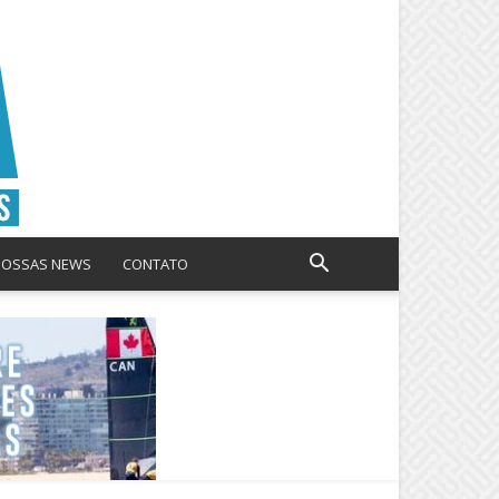
NOSSAS NEWS
CONTATO