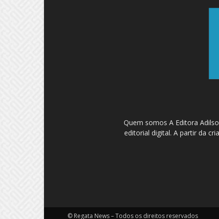
Quem somos A Editora Adilson
editorial digital. A partir d
© Regata News – Todos os direitos reservados