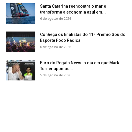
Santa Catarina reencontra o mar e
transforma a economia azul em...
6 de agosto de 2026
Conheça os finalistas do 11º Prêmio Sou do
Esporte Foco Radical
6 de agosto de 2026
Furo do Regata News: o dia em que Mark
Turner apontou...
5 de agosto de 2026