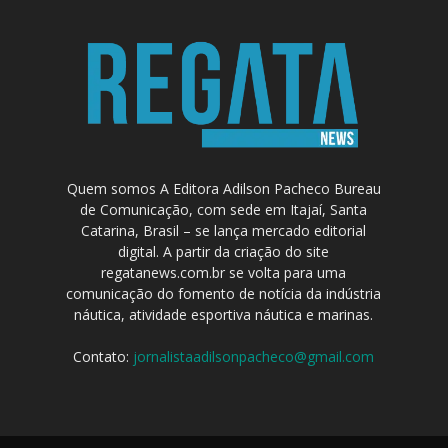
Quem somos A Editora Adilson Pacheco Bureau
de Comunicação, com sede em Itajaí, Santa
Catarina, Brasil – se lança mercado editorial
digital. A partir da criação do site
regatanews.com.br se volta para uma
comunicação do fomento de notícia da indústria
náutica, atividade esportiva náutica e marinas.
Contato:
jornalistaadilsonpacheco@gmail.com