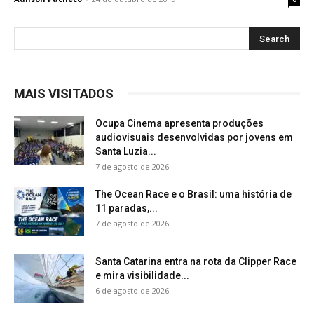
MAIS VISITADOS
Ocupa Cinema apresenta produções
audiovisuais desenvolvidas por jovens em
Santa Luzia...
7 de agosto de 2026
The Ocean Race e o Brasil: uma história de
11 paradas,...
7 de agosto de 2026
Santa Catarina entra na rota da Clipper Race
e mira visibilidade...
6 de agosto de 2026