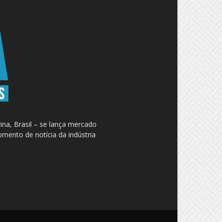
na, Brasil – se lança mercado
omento de notícia da indústria