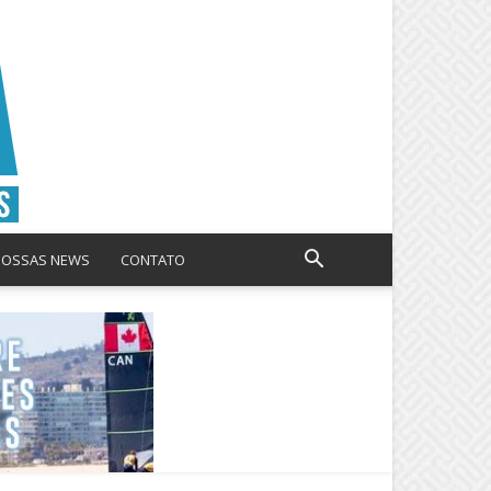
NOSSAS NEWS
CONTATO