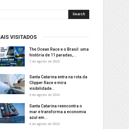
AIS VISITADOS
The Ocean Race e o Brasil: uma
história de 11 paradas,...
7 de agosto de 2026
Santa Catarina entra na rota da
Clipper Race e mira
visibilidade...
6 de agosto de 2026
Santa Catarina reencontra o
mar e transforma a economia
azul em...
6 de agosto de 2026