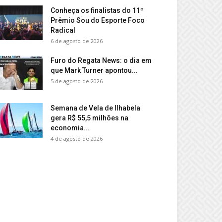
Conheça os finalistas do 11º
Prêmio Sou do Esporte Foco
Radical
6 de agosto de 2026
Furo do Regata News: o dia em
que Mark Turner apontou...
5 de agosto de 2026
Semana de Vela de Ilhabela
gera R$ 55,5 milhões na
economia...
4 de agosto de 2026