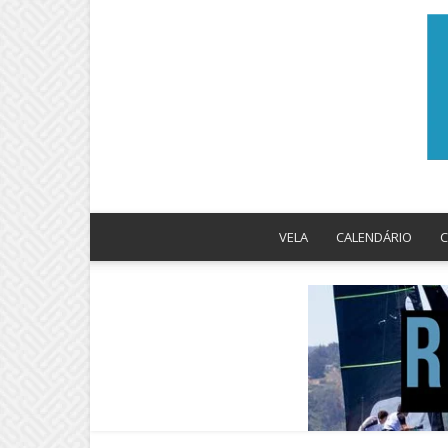
VELA
CALENDÁRIO