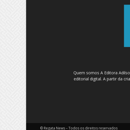
Quem somos A Editora Adilson
editorial digital. A partir d
© Regata News – Todos os direitos reservados