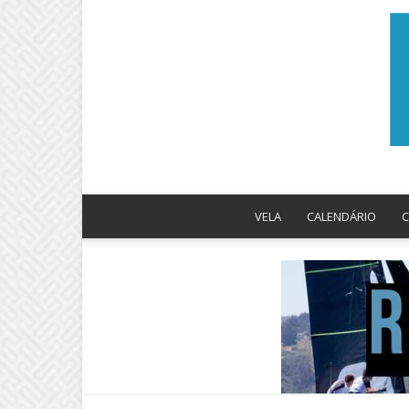
VELA
CALENDÁRIO