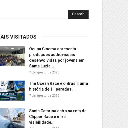
AIS VISITADOS
Ocupa Cinema apresenta
produções audiovisuais
desenvolvidas por jovens em
Santa Luzia...
7 de agosto de 2026
The Ocean Race e o Brasil: uma
história de 11 paradas,...
7 de agosto de 2026
Santa Catarina entra na rota da
Clipper Race e mira
visibilidade...