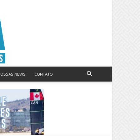
NOSSAS NEWS
CONTATO