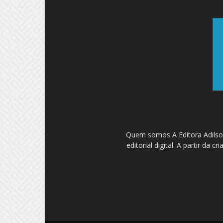
Quem somos A Editora Adilson
editorial digital. A partir d