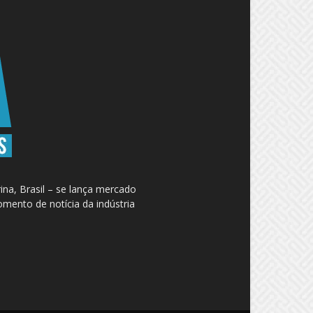
na, Brasil – se lança mercado
omento de notícia da indústria