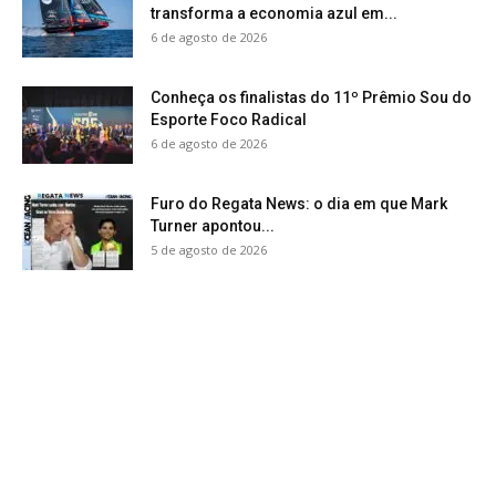
transforma a economia azul em...
6 de agosto de 2026
Conheça os finalistas do 11º Prêmio Sou do
Esporte Foco Radical
6 de agosto de 2026
Furo do Regata News: o dia em que Mark
Turner apontou...
5 de agosto de 2026