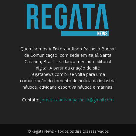
Quem somos A Editora Adilson Pacheco Bureau
de Comunicação, com sede em Itajaí, Santa
Catarina, Brasil – se lança mercado editorial
digital. A partir da criação do site
regatanews.com.br se volta para uma
comunicação do fomento de notícia da indústria
náutica, atividade esportiva náutica e marinas.
Contato:
jornalistaadilsonpacheco@gmail.com
© Regata News – Todos os direitos reservados