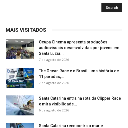
MAIS VISITADOS
Ocupa Cinema apresenta produções
audiovisuais desenvolvidas por jovens em
Santa Luzia...
7 de agosto de 2026
The Ocean Race e o Brasil: uma história de
11 paradas,...
7 de agosto de 2026
Santa Catarina entra na rota da Clipper Race
e mira visibilidade...
6 de agosto de 2026
Santa Catarina reencontra o mar e